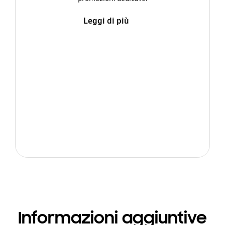
Leggi di più
Informazioni aggiuntive