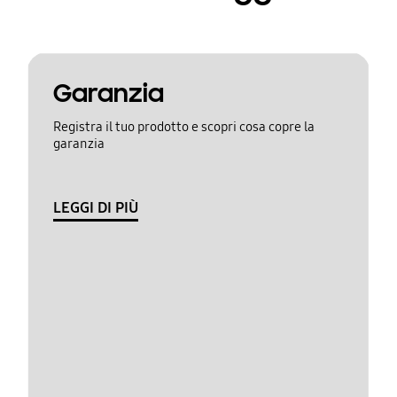
Garanzia
Registra il tuo prodotto e scopri cosa copre la
garanzia
LEGGI DI PIÙ