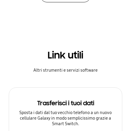
Link utili
Altri strumenti e servizi software
Trasferisci i tuoi dati
Sposta i dati dal tuo vecchio telefono a un nuovo
cellulare Galaxy in modo semplicissimo grazie a
Smart Switch.