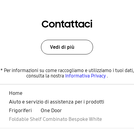
Contattaci
Vedi di più
* Per informazioni su come raccogliamo e utilizziamo i tuoi dati,
consulta la nostra
Informativa Privacy
.
Home
Aiuto e servizio di assistenza per i prodotti
Frigoriferi
One Door
Foldable Shelf Combinato Bespoke White