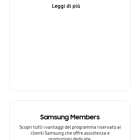
Leggi di più
Samsung Members
Scopri tutti i vantaggi del programma riservato ai
clienti Samsung che offre assistenza e
promozioni dedicate.