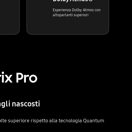
Esperienza Dolby Atmos con
altoparlanti superiori
ix Pro
agli nascosti
volte superiore rispetto alla tecnologia Quantum