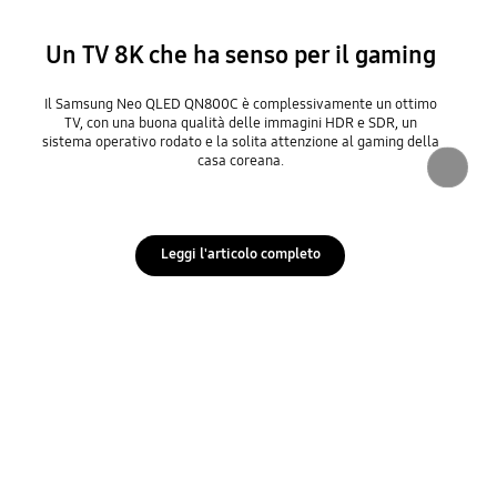
Un TV 8K che ha senso per il gaming
Il Samsung Neo QLED QN800C è complessivamente un ottimo
TV, con una buona qualità delle immagini HDR e SDR, un
sistema operativo rodato e la solita attenzione al gaming della
casa coreana.
Leggi l'articolo completo