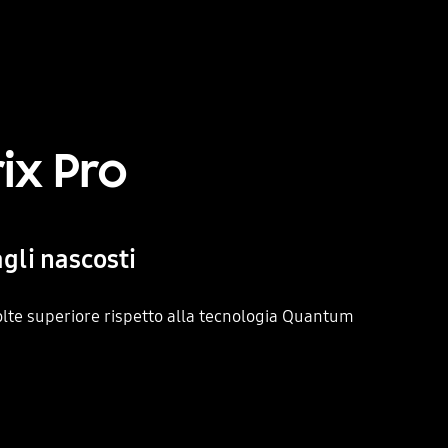
ix Pro
agli nascosti
volte superiore rispetto alla tecnologia Quantum