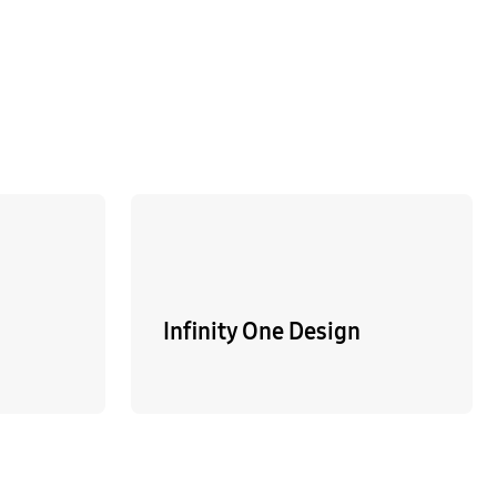
Infinity One Design