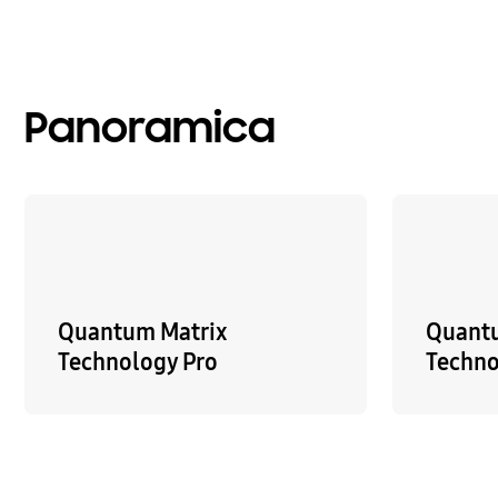
Panoramica
Quantum Matrix
Quant
Technology Pro
Techno