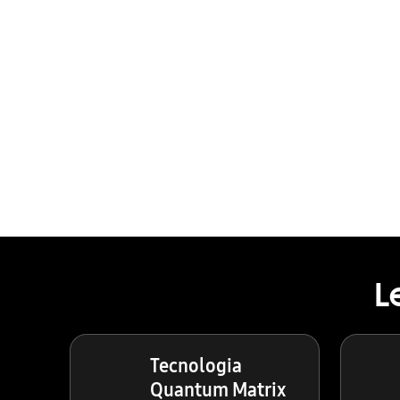
L
Tecnologia
Quantum Matrix