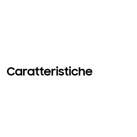
Caratteristiche