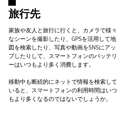
旅行先
家族や友人と旅行に行くと、カメラで様々
なシーンを撮影したり、GPSを活用して地
図を検索したり、写真や動画をSNSにアッ
プしたりして、スマートフォンのバッテリ
ーはいつもより多く消費します。
移動中も断続的にネットで情報を検索して
いると、スマートフォンの利用時間はいつ
もより多くなるのではないでしょうか。