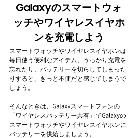
Galaxyのスマートウォ
ッチやワイヤレスイヤホ
ンを充電しよう
スマートウォッチやワイヤレスイヤホンは
毎日使う便利なアイテム。うっかり充電を
忘れたり、バッテリーを切らしてしまった
りすると、きっと不便だと感じてしまうで
しょう。
そんなときは、Galaxyスマートフォンの
「ワイヤレスバッテリー共有」でGalaxyの
スマートウォッチやワイヤレスイヤホンに
バッテリーを供給しましょう。