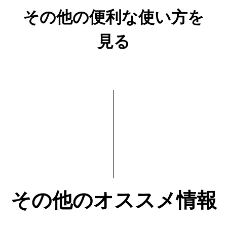
その他の便利な使い方を
見る
その他のオススメ情報