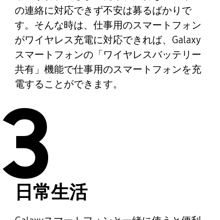
の連絡に対応できず不安は募るばかりで
す。そんな時は、仕事用のスマートフォン
がワイヤレス充電に対応できれば、Galaxy
スマートフォンの「ワイヤレスバッテリー
共有」機能で仕事用のスマートフォンを充
電することができます。
3
日常生活