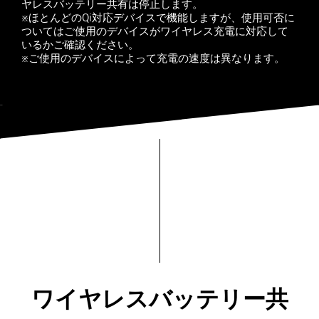
ヤレスバッテリー共有は停止します。
※ほとんどのQi対応デバイスで機能しますが、使用可否に
ついてはご使用のデバイスがワイヤレス充電に対応して
いるかご確認ください。
※ご使用のデバイスによって充電の速度は異なります。
ワイヤレスバッテリー共