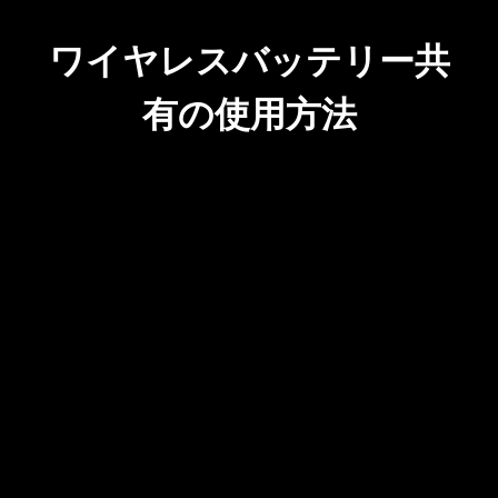
ワイヤレスバッテリー共
有の使用方法