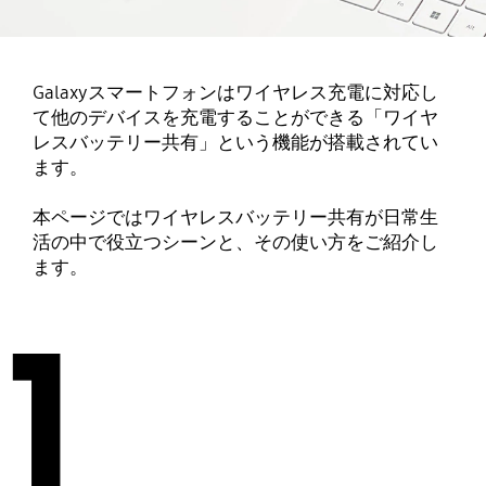
Galaxyスマートフォンはワイヤレス充電に対応し
て他のデバイスを充電することができる「ワイヤ
レスバッテリー共有」という機能が搭載されてい
ます。
本ページではワイヤレスバッテリー共有が日常生
活の中で役立つシーンと、その使い方をご紹介し
ます。
1