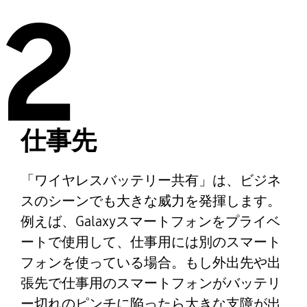
2
仕事先
「ワイヤレスバッテリー共有」は、ビジネ
スのシーンでも大きな威力を発揮します。
例えば、Galaxyスマートフォンをプライベ
ートで使用して、仕事用には別のスマート
フォンを使っている場合。もし外出先や出
張先で仕事用のスマートフォンがバッテリ
ー切れのピンチに陥ったら大きな支障が出