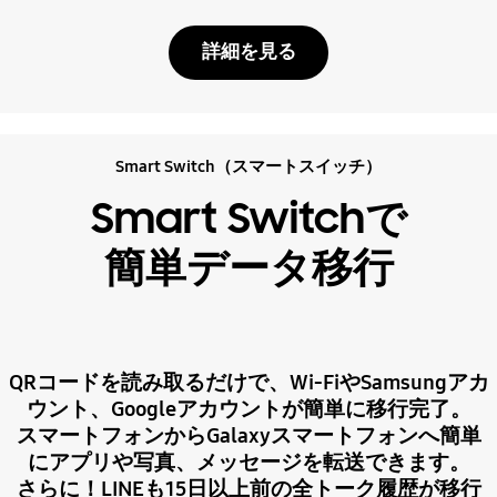
詳細を見る
Smart Switch（スマートスイッチ）
Smart Switchで
簡単データ移行
QRコードを読み取るだけで、Wi-FiやSamsungアカ
ウント、Googleアカウントが簡単に移行完了。
スマートフォンからGalaxyスマートフォンへ簡単
にアプリや写真、メッセージを転送できます。
さらに！LINEも15日以上前の全トーク履歴が移行