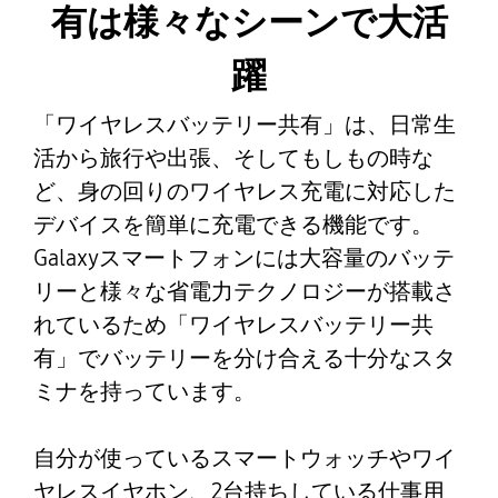
有は様々なシーンで大活
躍
「ワイヤレスバッテリー共有」は、日常生
活から旅行や出張、そしてもしもの時な
ど、身の回りのワイヤレス充電に対応した
デバイスを簡単に充電できる機能です。
Galaxyスマートフォンには大容量のバッテ
リーと様々な省電力テクノロジーが搭載さ
れているため「ワイヤレスバッテリー共
有」でバッテリーを分け合える十分なスタ
ミナを持っています。
自分が使っているスマートウォッチやワイ
ヤレスイヤホン、2台持ちしている仕事用