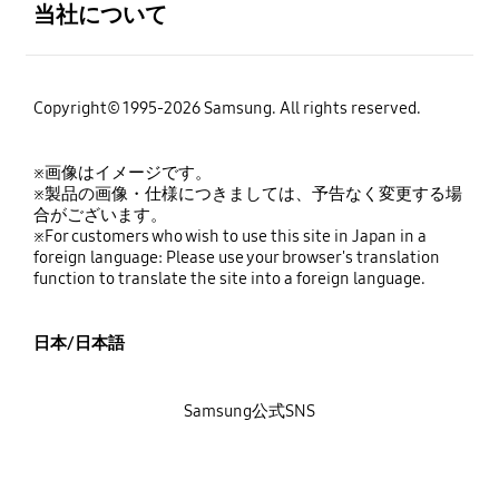
当社について
Copyright© 1995-2026 Samsung. All rights reserved.
※画像はイメージです。
※製品の画像・仕様につきましては、予告なく変更する場
合がございます。
※For customers who wish to use this site in Japan in a
foreign language: Please use your browser's translation
function to translate the site into a foreign language.
日本/日本語
Samsung公式SNS