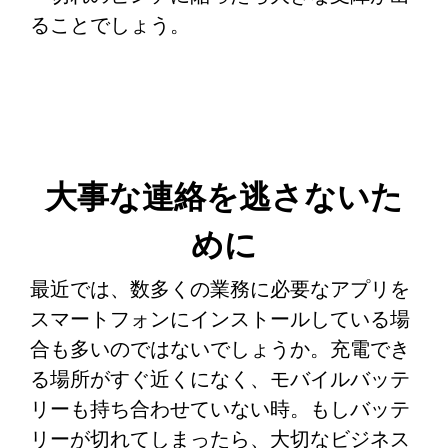
ることでしょう。
大事な連絡を逃さないた
めに
最近では、数多くの業務に必要なアプリを
スマートフォンにインストールしている場
合も多いのではないでしょうか。充電でき
る場所がすぐ近くになく、モバイルバッテ
リーも持ち合わせていない時。もしバッテ
リーが切れてしまったら、大切なビジネス