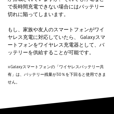
で長時間充電できない場合にはバッテリー
切れに陥ってしまいます。
もし、家族や友人のスマートフォンがワイ
ヤレス充電に対応していたら、 Galaxyスマ
ートフォンをワイヤレス充電器として、バ
ッテリーを供給することが可能です。
※Galaxyスマートフォンの「ワイヤレスバッテリー共
有」は、バッテリー残量が30％を下回ると使用できま
せん。