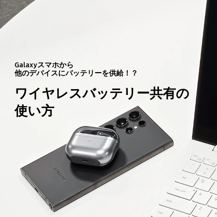
Galaxyスマホから
他のデバイスにバッテリーを供給！？
ワイヤレスバッテリー共有の
使い方