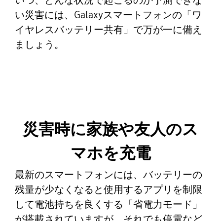
いつ、どんな状況で起こるのか予測できな
い災害には、Galaxyスマートフォンの「ワ
イヤレスバッテリー共有」で万が一に備え
ましょう。
災害時に家族や友人のス
マホを充電
最新のスマートフォンには、バッテリーの
残量が少なくなると使用するアプリを制限
して電池持ちを良くする「省電力モード」
が搭載されていますが、それでも停電など