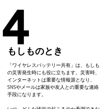
4
もしものとき
「ワイヤレスバッテリー共有」は、もしも
の災害発生時にも役に立ちます。災害時、
インターネットは重要な情報源となり、
SNSやメールは家族や友人との重要な連絡
手段になります。