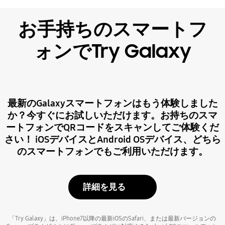
お手持ちのスマートフ
ォンでTry Galaxy
最新のGalaxyスマートフォンはもう体験しました
か？今すぐにお試しいただけます。お持ちのスマ
ートフォンでQRコードをスキャンしてご体験くだ
さい！ iOSデバイスとAndroid OSデバイス、どちら
のスマートフォンでもご利用いただけます。
詳細を見る
「Try Galaxy」は、iPhone7以降の最新iOSのSafari、または最新バージョンの