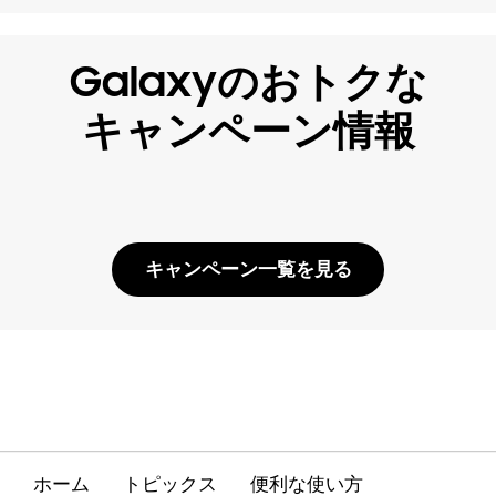
Galaxyのおトクな
キャンペーン情報
キャンペーン一覧を見る
ホーム
トピックス
便利な使い方