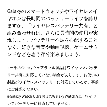
Galaxyのスマートウォッチやワイヤレスイ
ヤホンは長時間のバッテリーライフを誇り
ますが、「ワイヤレスバッテリー共有」と
組み合わせれば、さらに長時間の使用が実
現します。バッテリー不足を心配すること
なく、好きな音楽や動画視聴、ゲームサウ
ンドなどを思う存分楽みましょう。
※一部のGalaxyウェアラブル製品はワイヤレスバッテ
リー共有に対応していない場合があります。お使いの
製品がワイヤレスバッテリーに対応しているか、事前
にご確認ください。
※Galaxy Watch UltraおよびGalaxy Watch7は、ワイヤ
レスバッテリーに対応していません。