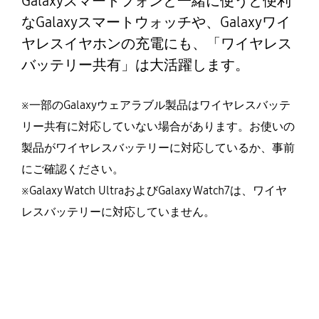
Galaxyスマートフォンと一緒に使うと便利
なGalaxyスマートウォッチや、Galaxyワイ
ヤレスイヤホンの充電にも、「ワイヤレス
バッテリー共有」は大活躍します。
※一部のGalaxyウェアラブル製品はワイヤレスバッテ
リー共有に対応していない場合があります。お使いの
製品がワイヤレスバッテリーに対応しているか、事前
にご確認ください。
※Galaxy Watch UltraおよびGalaxy Watch7は、ワイヤ
レスバッテリーに対応していません。