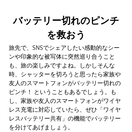
バッテリー切れのピンチ
を救おう
旅先で、SNSでシェアしたい感動的なシー
ンや印象的な被写体に突然巡り合うこと
も、旅の楽しみですよね。しかしそんな
時、シャッターを切ろうと思ったら家族や
友人のスマートフォンがバッテリー切れの
ピンチ！ ということもあるでしょう。も
し、家族や友人のスマートフォンがワイヤ
レス充電に対応していたら、ぜひ「ワイヤ
レスバッテリー共有」の機能でバッテリー
を分けてあげましょう。