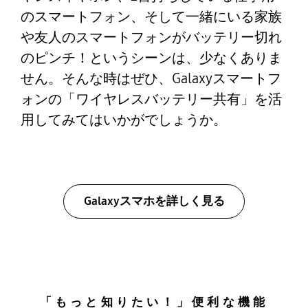
のスマートフォン、そして一緒にいる家族
や友人のスマートフォンがバッテリー切れ
のピンチ！というシーンは、少なくありま
せん。そんな時はぜひ、Galaxyスマートフ
ォンの「ワイヤレスバッテリー共有」を活
用してみてはいかがでしょうか。
Galaxyスマホを詳しく見る
「もっと知りたい！」便利な機能