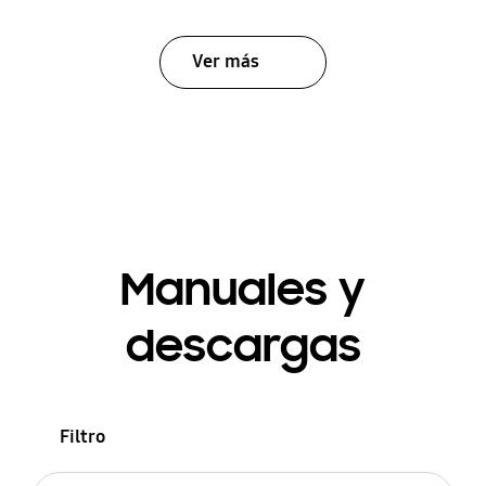
Ver más
Manuales y
descargas
Filtro