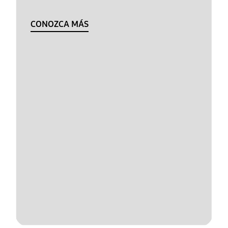
CONOZCA MÁS