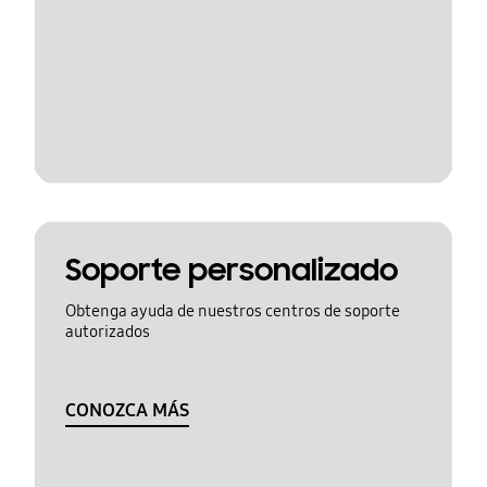
Soporte personalizado
Obtenga ayuda de nuestros centros de soporte
autorizados
CONOZCA MÁS