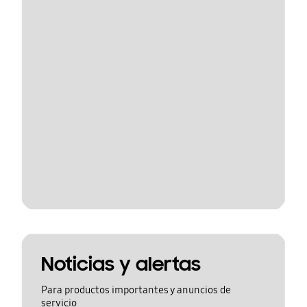
Noticias y alertas
Para productos importantes y anuncios de
servicio