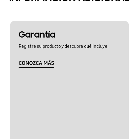
Garantía
Registre su producto y descubra qué incluye.
CONOZCA MÁS