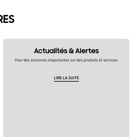
RES
Actualités & Alertes
Pour des annonces importantes sur des produits et services
LIRE LA SUITE