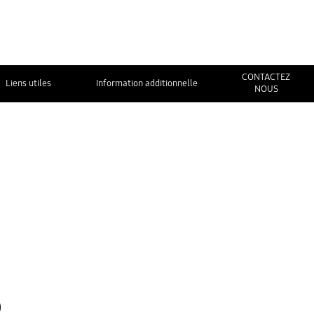
CONTACTEZ
Liens utiles
Information additionnelle
NOUS