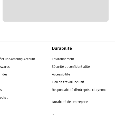
Durabilité
réer un Samsung Account
Environnement
ewards
Sécurité et confidentialité
andes
Accessibilité
Lieu de travail inclusif
ts
Responsabilité d’entreprise citoyenne
’achat
Durabilité de l’entreprise