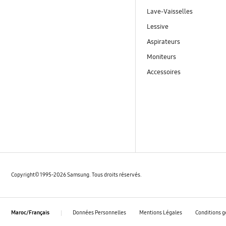
Lave-Vaisselles
Lessive
Aspirateurs
Moniteurs
Accessoires
Copyright© 1995-2026 Samsung. Tous droits réservés.
Données Personnelles
Mentions Légales
Conditions g
Maroc/Français