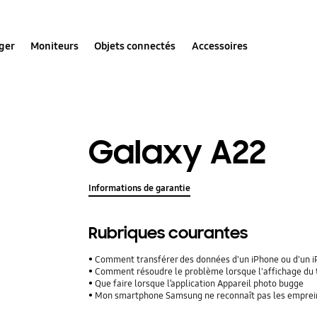
ger
Moniteurs
Objets connectés
Accessoires
Galaxy A22
Informations de garantie
Rubriques courantes
Comment transférer des données d'un iPhone ou d'un iPad
Comment résoudre le problème lorsque l'affichage du 
Que faire lorsque l’application Appareil photo bugge
Mon smartphone Samsung ne reconnaît pas les empreinte