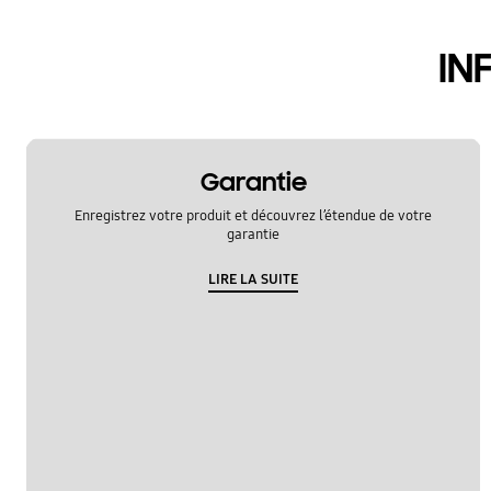
appel et contacts
IN
Garantie
Enregistrez votre produit et découvrez l’étendue de votre
garantie
LIRE LA SUITE