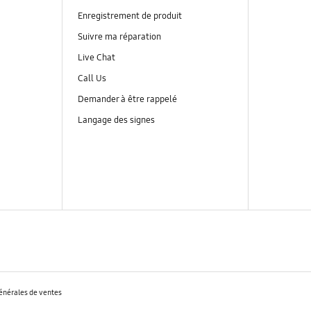
Enregistrement de produit
Suivre ma réparation
Live Chat
Call Us
Demander à être rappelé
Langage des signes
énérales de ventes