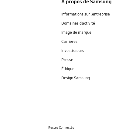
À propos de Samsung
Informations sur l’entreprise
Domaines d’activité
Image de marque
Carrières
Investisseurs
Presse
Éthique
Design Samsung
Restez Connectés