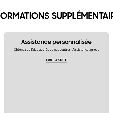
FORMATIONS SUPPLÉMENTAI
Assistance personnalisée
Obtenez de l’aide auprès de nos centres d’assistance agréés
LIRE LA SUITE