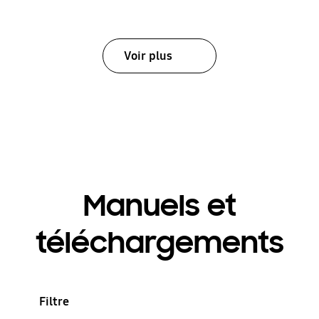
Voir plus
Manuels et
téléchargements
Filtre