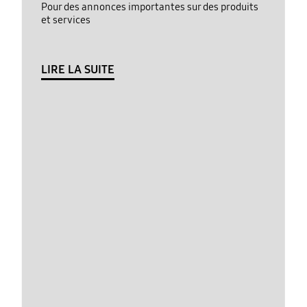
Pour des annonces importantes sur des produits
et services
LIRE LA SUITE