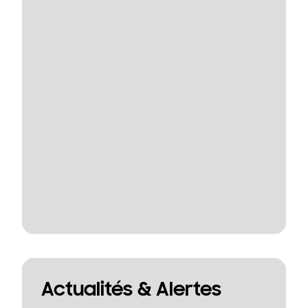
Actualités & Alertes