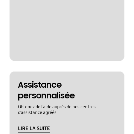
Assistance
personnalisée
Obtenez de l’aide auprès de nos centres
d’assistance agréés
LIRE LA SUITE