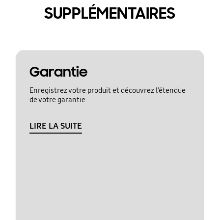
SUPPLÉMENTAIRES
Garantie
Enregistrez votre produit et découvrez l’étendue
de votre garantie
LIRE LA SUITE