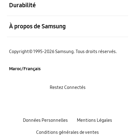
Durabilité
ouvert
À propos de Samsung
Copyright© 1995-2026 Samsung. Tous droits réservés.
Maroc/Français
Restez Connectés
Données Personnelles
Mentions Légales
Conditions générales de ventes