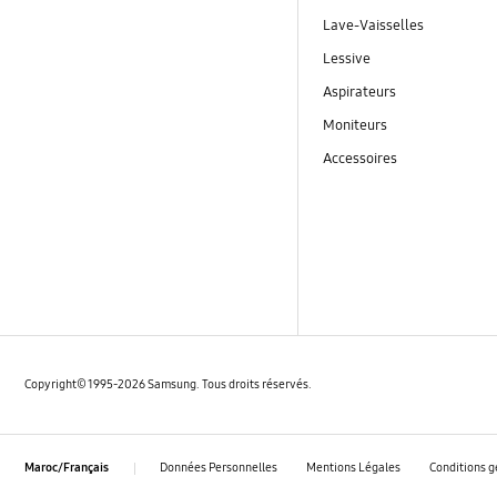
Lave-Vaisselles
Lessive
Aspirateurs
Moniteurs
Accessoires
Copyright© 1995-2026 Samsung. Tous droits réservés.
Données Personnelles
Mentions Légales
Conditions g
Maroc/Français