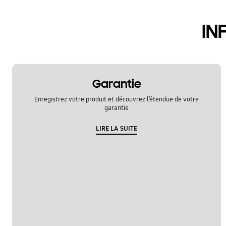
appel et contacts
IN
Garantie
Enregistrez votre produit et découvrez l’étendue de votre
garantie
LIRE LA SUITE