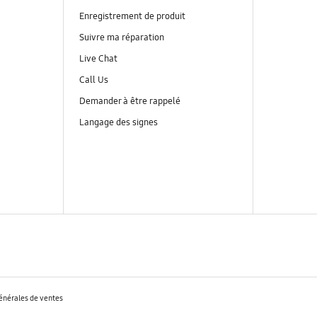
Enregistrement de produit
Suivre ma réparation
Live Chat
Call Us
Demander à être rappelé
Langage des signes
énérales de ventes