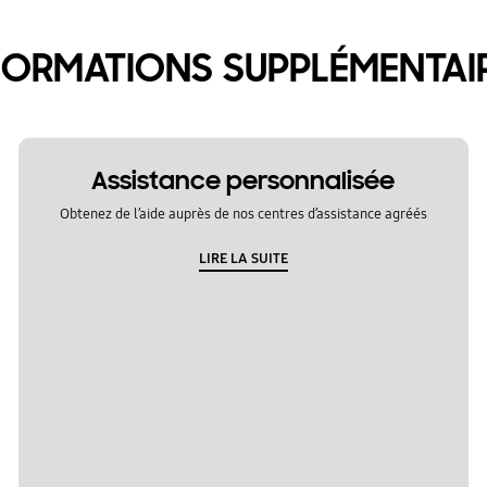
FORMATIONS SUPPLÉMENTAI
Assistance personnalisée
Obtenez de l’aide auprès de nos centres d’assistance agréés
LIRE LA SUITE