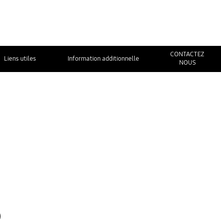
CONTACTEZ
Liens utiles
Information additionnelle
NOUS