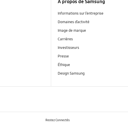
À propos de Samsung
Informations sur l’entreprise
Domaines d’activité
Image de marque
Carrières
Investisseurs
Presse
Éthique
Design Samsung
Restez Connectés