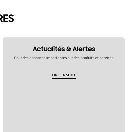
RES
Actualités & Alertes
Pour des annonces importantes sur des produits et services
LIRE LA SUITE