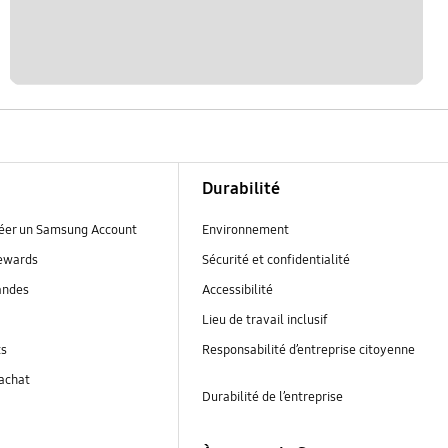
Durabilité
réer un Samsung Account
Environnement
ewards
Sécurité et confidentialité
andes
Accessibilité
Lieu de travail inclusif
ts
Responsabilité d’entreprise citoyenne
’achat
Durabilité de l’entreprise