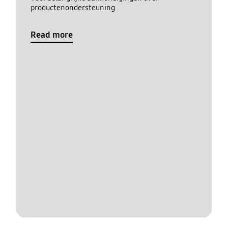
productenondersteuning
Read more