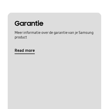
Garantie
Meer informatie over de garantie van je Samsung
product
Read more