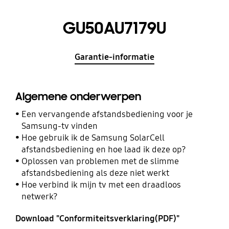
GU50AU7179U
Garantie-informatie
Algemene onderwerpen
Een vervangende afstandsbediening voor je
Samsung-tv vinden
Hoe gebruik ik de Samsung SolarCell
afstandsbediening en hoe laad ik deze op?
Oplossen van problemen met de slimme
afstandsbediening als deze niet werkt
Hoe verbind ik mijn tv met een draadloos
netwerk?
Download "Conformiteitsverklaring(PDF)"