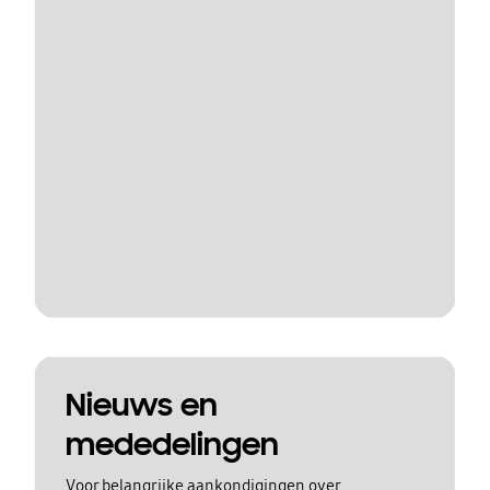
Nieuws en
mededelingen
Voor belangrijke aankondigingen over