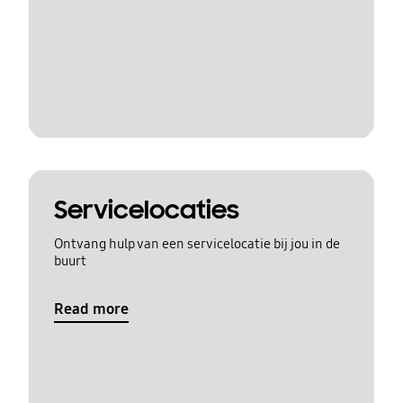
Servicelocaties
Ontvang hulp van een servicelocatie bij jou in de
buurt
Read more