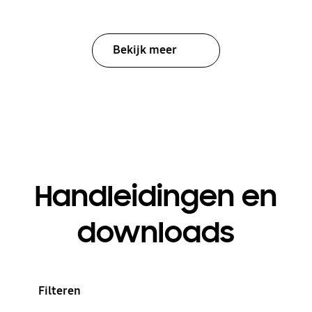
Bekijk meer
Handleidingen en
downloads
Filteren