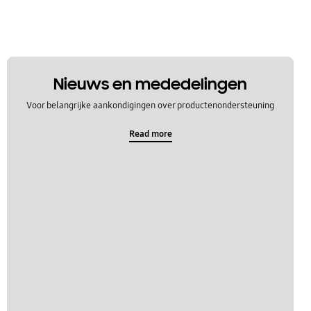
Nieuws en mededelingen
Voor belangrijke aankondigingen over productenondersteuning
Read more