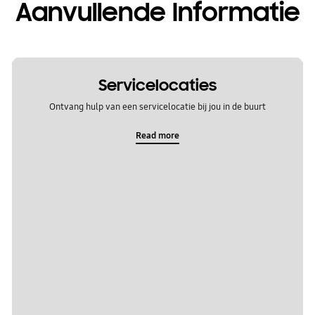
Aanvullende Informatie
Servicelocaties
Ontvang hulp van een servicelocatie bij jou in de buurt
Read more