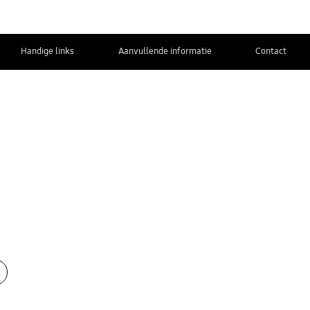
Handige links
Aanvullende informatie
Contact