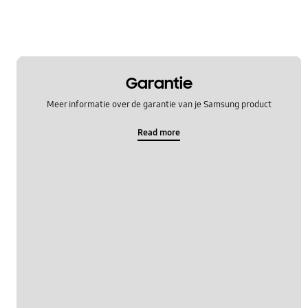
OT_Others
Garantie
Meer informatie over de garantie van je Samsung product
Read more