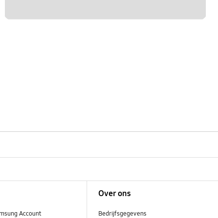
Over ons
msung Account
Bedrijfsgegevens