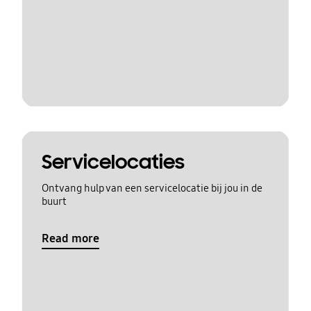
Servicelocaties
Ontvang hulp van een servicelocatie bij jou in de
buurt
Read more