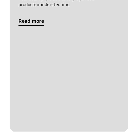
productenondersteuning
Read more