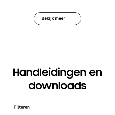
Bekijk meer
Handleidingen en
downloads
Filteren