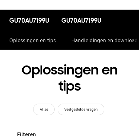
GU70AU7199U
GU70AU7199U
Oplossingen en tips
Handleidingen en download
Oplossingen en
tips
Alles
Veelgestelde vragen
Filteren