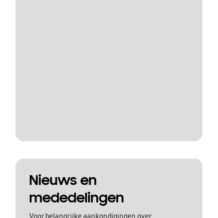
Nieuws en
mededelingen
Voor belangrijke aankondigingen over