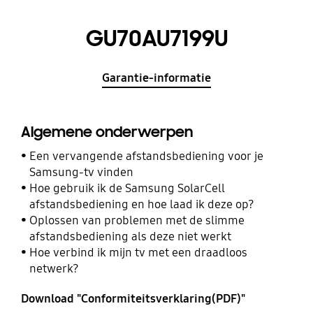
GU70AU7199U
Garantie-informatie
Algemene onderwerpen
Een vervangende afstandsbediening voor je
Samsung-tv vinden
Hoe gebruik ik de Samsung SolarCell
afstandsbediening en hoe laad ik deze op?
Oplossen van problemen met de slimme
afstandsbediening als deze niet werkt
Hoe verbind ik mijn tv met een draadloos
netwerk?
Download "Conformiteitsverklaring(PDF)"