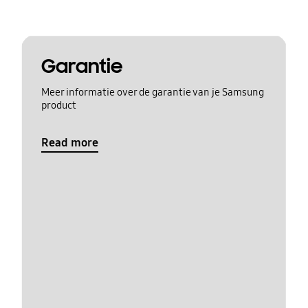
Garantie
Meer informatie over de garantie van je Samsung
product
Read more