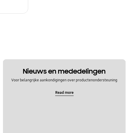
Nieuws en mededelingen
Voor belangrijke aankondigingen over productenondersteuning
Read more