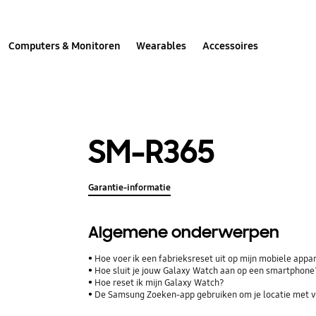
Computers & Monitoren
Wearables
Accessoires
SM-R365
Garantie-informatie
Algemene onderwerpen
Hoe voer ik een fabrieksreset uit op mijn mobiele appa
Hoe sluit je jouw Galaxy Watch aan op een smartphone
Hoe reset ik mijn Galaxy Watch?
De Samsung Zoeken-app gebruiken om je locatie met vr