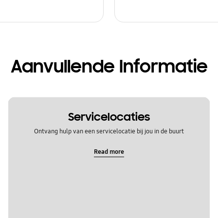
Aanvullende Informatie
Servicelocaties
Ontvang hulp van een servicelocatie bij jou in de buurt
Read more