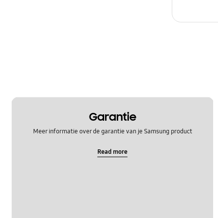
Garantie
Meer informatie over de garantie van je Samsung product
Read more