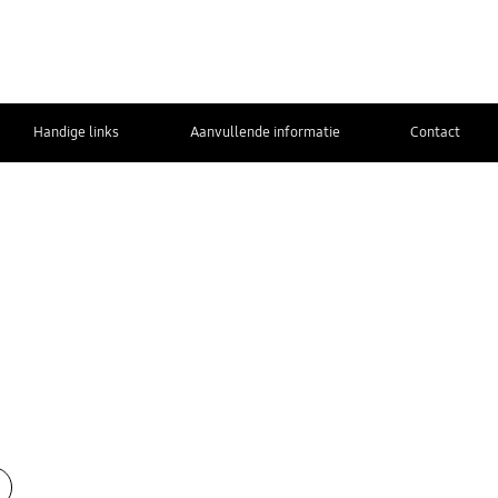
Handige links
Aanvullende informatie
Contact