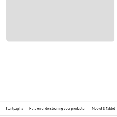
Startpagina
Hulp en ondersteuning voor producten
Mobiel & Tablet