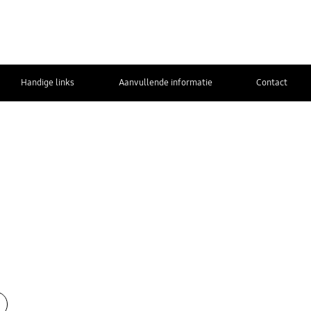
Handige links
Aanvullende informatie
Contact