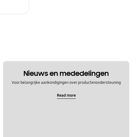
Nieuws en mededelingen
Voor belangrijke aankondigingen over productenondersteuning
Read more