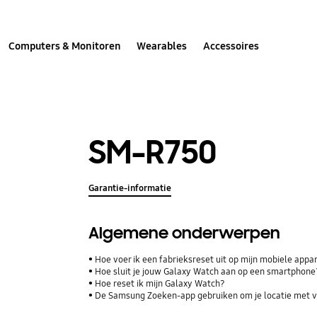
Computers & Monitoren
Wearables
Accessoires
SM-R750
Garantie-informatie
Algemene onderwerpen
Hoe voer ik een fabrieksreset uit op mijn mobiele appa
Hoe sluit je jouw Galaxy Watch aan op een smartphone
Hoe reset ik mijn Galaxy Watch?
De Samsung Zoeken-app gebruiken om je locatie met vr