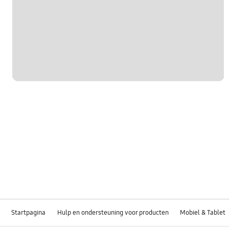
Startpagina
Hulp en ondersteuning voor producten
Mobiel & Tablet