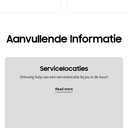
Aanvullende Informatie
Servicelocaties
Ontvang hulp van een servicelocatie bij jou in de buurt
Read more