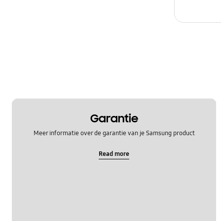
Garantie
Meer informatie over de garantie van je Samsung product
Read more