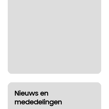
Nieuws en
mededelingen