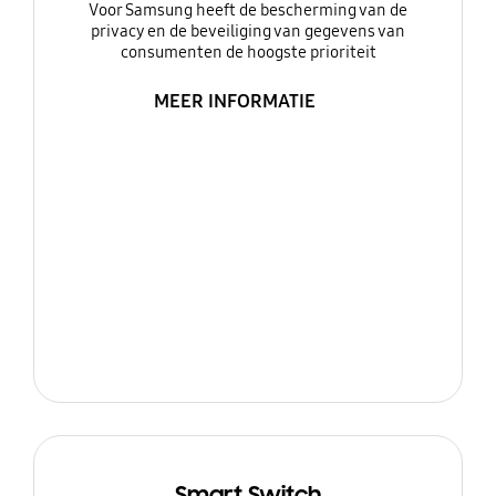
Voor Samsung heeft de bescherming van de
privacy en de beveiliging van gegevens van
consumenten de hoogste prioriteit
MEER INFORMATIE
Smart Switch