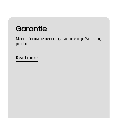
Garantie
Meer informatie over de garantie van je Samsung
product
Read more