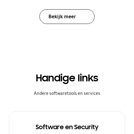
Bekijk meer
Handige links
Andere softwaretools en services
Software en Security