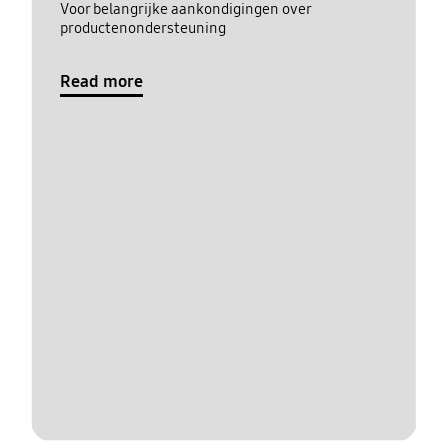
Voor belangrijke aankondigingen over
productenondersteuning
Read more