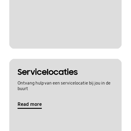
Servicelocaties
Ontvang hulp van een servicelocatie bij jou in de
buurt
Read more