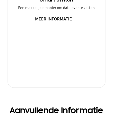
Een makkelijke manier om data over te zetten
MEER INFORMATIE
Aanvullende Informatie