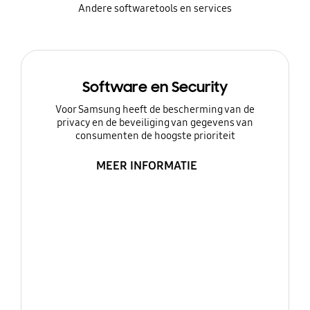
Andere softwaretools en services
Software en Security
Voor Samsung heeft de bescherming van de
privacy en de beveiliging van gegevens van
consumenten de hoogste prioriteit
MEER INFORMATIE