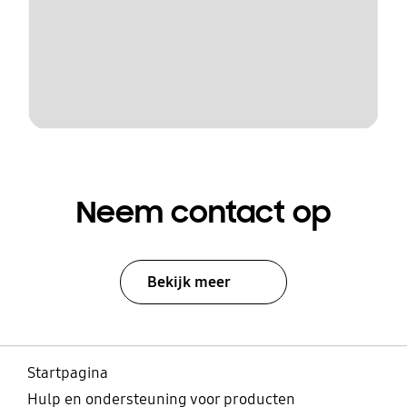
Neem contact op
Bekijk meer
Startpagina
Hulp en ondersteuning voor producten