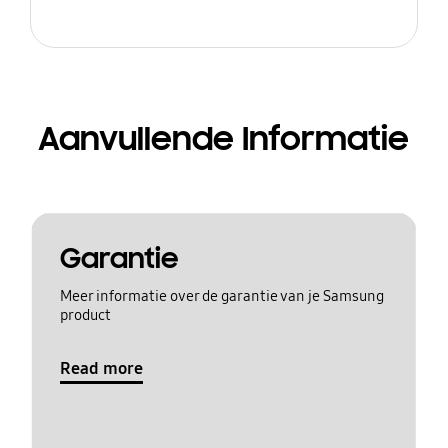
Aanvullende Informatie
Garantie
Meer informatie over de garantie van je Samsung
product
Read more