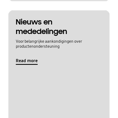
Nieuws en
mededelingen
Voor belangrijke aankondigingen over
productenondersteuning
Read more