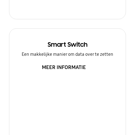
Smart Switch
Een makkelijke manier om data over te zetten
MEER INFORMATIE