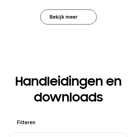
Bekijk meer
Handleidingen en
downloads
Filteren