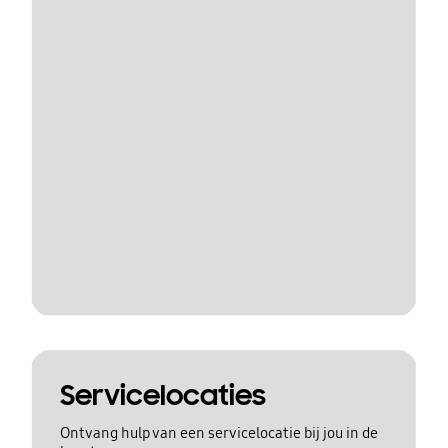
Servicelocaties
Ontvang hulp van een servicelocatie bij jou in de