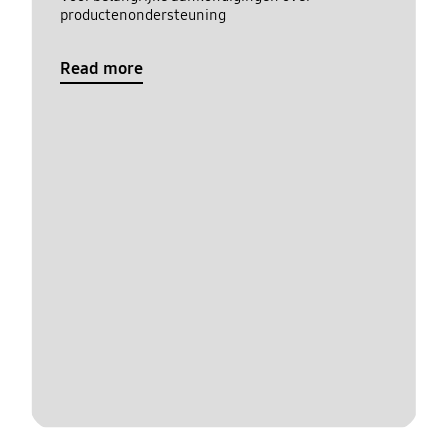
productenondersteuning
Read more