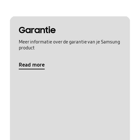
Garantie
Meer informatie over de garantie van je Samsung
product
Read more