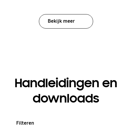
Bekijk meer
Handleidingen en
downloads
Filteren