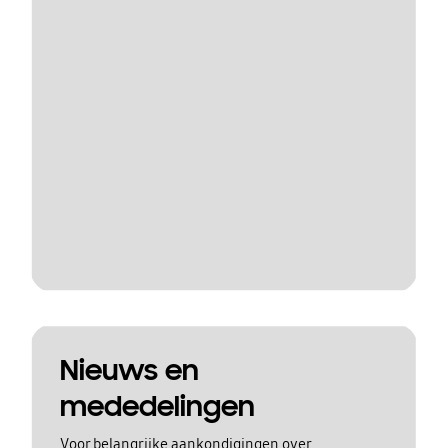
Nieuws en
mededelingen
Voor belangrijke aankondigingen over