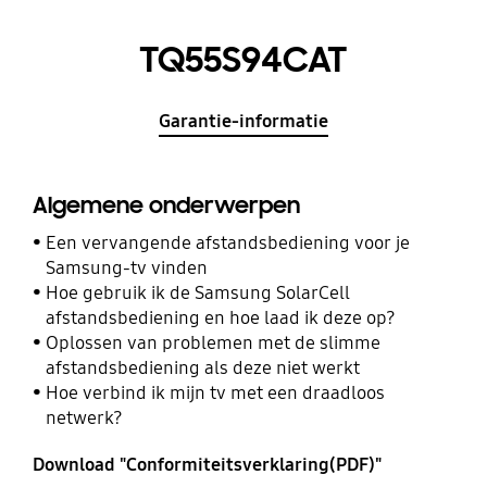
TQ55S94CAT
Garantie-informatie
Algemene onderwerpen
Een vervangende afstandsbediening voor je
Samsung-tv vinden
Hoe gebruik ik de Samsung SolarCell
afstandsbediening en hoe laad ik deze op?
Oplossen van problemen met de slimme
afstandsbediening als deze niet werkt
Hoe verbind ik mijn tv met een draadloos
netwerk?
Download "Conformiteitsverklaring(PDF)"