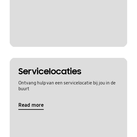
Servicelocaties
Ontvang hulp van een servicelocatie bij jou in de
buurt
Read more