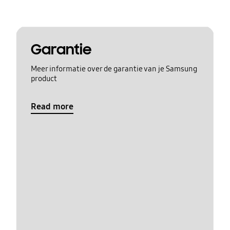
Garantie
Meer informatie over de garantie van je Samsung
product
Read more