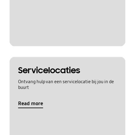
Servicelocaties
Ontvang hulp van een servicelocatie bij jou in de
buurt
Read more