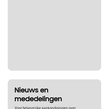
Nieuws en
mededelingen
Voor belangrijke aankondigingen over