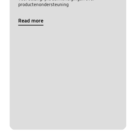
productenondersteuning
Read more