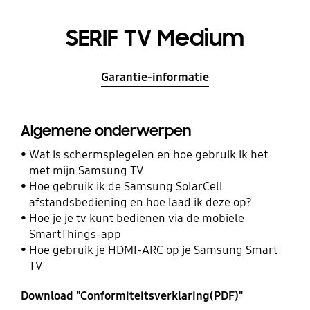
SERIF TV Medium
Garantie-informatie
Algemene onderwerpen
Wat is schermspiegelen en hoe gebruik ik het
met mijn Samsung TV
Hoe gebruik ik de Samsung SolarCell
afstandsbediening en hoe laad ik deze op?
Hoe je je tv kunt bedienen via de mobiele
SmartThings-app
Hoe gebruik je HDMI-ARC op je Samsung Smart
TV
Download "Conformiteitsverklaring(PDF)"