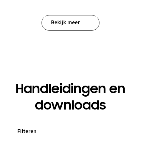
Bekijk meer
Handleidingen en
downloads
Filteren