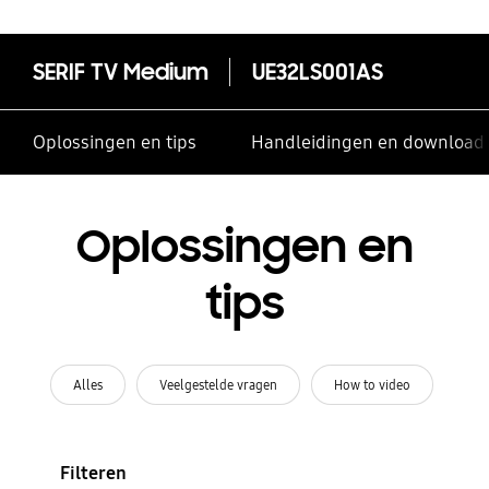
SERIF TV Medium
UE32LS001AS
Oplossingen en tips
Handleidingen en download
Oplossingen en
tips
Alles
Veelgestelde vragen
How to video
Filteren