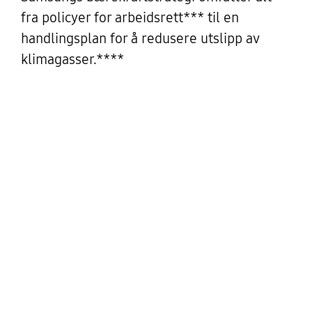
fra policyer for arbeidsrett*** til en
handlingsplan for å redusere utslipp av
klimagasser.****