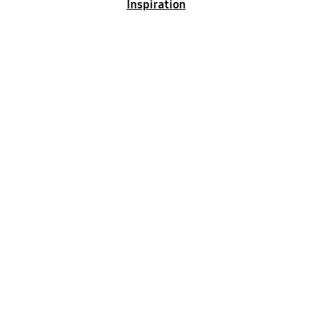
Inspiration