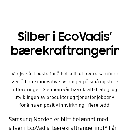
Silber i EcoVadis’
bærekraftrangering!
Vi gjør vårt beste for å bidra til et bedre samfunn
ved å finne innovative løsninger på små og store
utfordringer. Gjennom vår bærekraftstrategi og
utviklingen av produkter og tjenester jobber vi
for å ha en positiv innvirkning i flere ledd.
Samsung Norden er blitt belønnet med
silver i EcoVadis’ bærekraftrangering!* I år