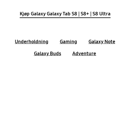
Kjøp Galaxy Galaxy Tab S8 | S8+ | S8 Ultra
Underholdning
Gaming
Galaxy Note
Galaxy Buds
Adventure