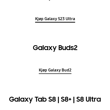
Kjøp Galaxy S23 Ultra
Galaxy Buds2
Kjøp Galaxy Bud2
Galaxy Tab S8 | S8+ | S8 Ultra