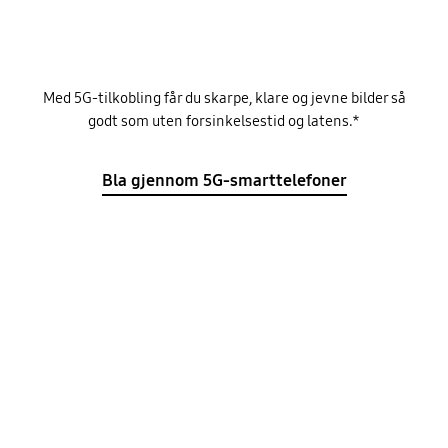
Med 5G-tilkobling får du skarpe, klare og jevne bilder så
godt som uten forsinkelsestid og latens.*
Bla gjennom 5G-smarttelefoner