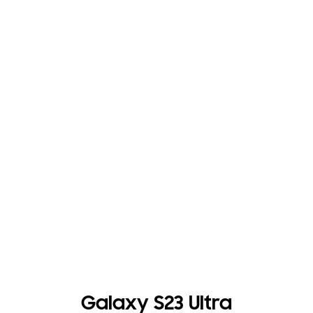
Galaxy S23 Ultra