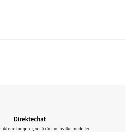
Direktechat
uktene fungerer, og få råd om hvilke modeller