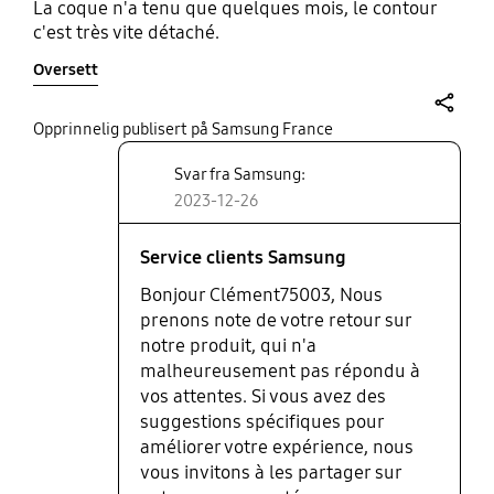
La coque n'a tenu que quelques mois, le contour
c'est très vite détaché.
Oversett
share
Opprinnelig publisert på Samsung France
Svar fra Samsung:
2023-12-26
Service clients Samsung
Bonjour Clément75003, Nous
prenons note de votre retour sur
notre produit, qui n'a
malheureusement pas répondu à
vos attentes. Si vous avez des
suggestions spécifiques pour
améliorer votre expérience, nous
vous invitons à les partager sur