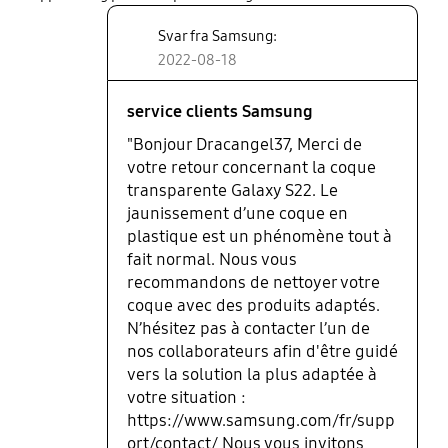
Svar fra Samsung:
2022-08-18
service clients Samsung
"Bonjour Dracangel37, Merci de
votre retour concernant la coque
transparente Galaxy S22. Le
jaunissement d’une coque en
plastique est un phénomène tout à
fait normal. Nous vous
recommandons de nettoyer votre
coque avec des produits adaptés.
N’hésitez pas à contacter l’un de
nos collaborateurs afin d'être guidé
vers la solution la plus adaptée à
votre situation :
https://www.samsung.com/fr/supp
ort/contact/ Nous vous invitons