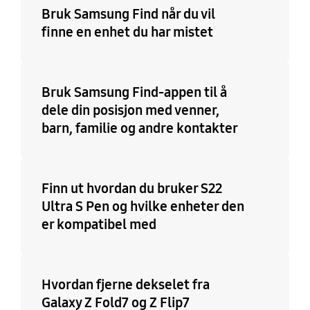
Bruk Samsung Find når du vil
finne en enhet du har mistet
Bruk Samsung Find-appen til å
dele din posisjon med venner,
barn, familie og andre kontakter
Finn ut hvordan du bruker S22
Ultra S Pen og hvilke enheter den
er kompatibel med
Hvordan fjerne dekselet fra
Galaxy Z Fold7 og Z Flip7