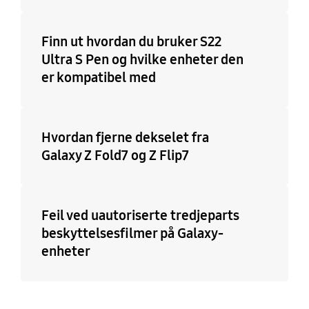
Finn ut hvordan du bruker S22
Ultra S Pen og hvilke enheter den
er kompatibel med
Hvordan fjerne dekselet fra
Galaxy Z Fold7 og Z Flip7
Feil ved uautoriserte tredjeparts
beskyttelsesfilmer på Galaxy-
enheter