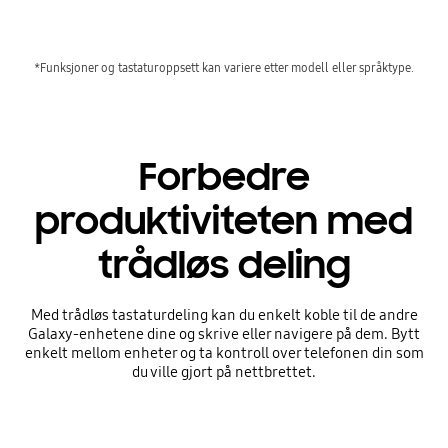
*Funksjoner og tastaturoppsett kan variere etter modell eller språktype.
Forbedre
produktiviteten med
trådløs deling
Med trådløs tastaturdeling kan du enkelt koble til de andre
Galaxy-enhetene dine og skrive eller navigere på dem. Bytt
enkelt mellom enheter og ta kontroll over telefonen din som
du ville gjort på nettbrettet.