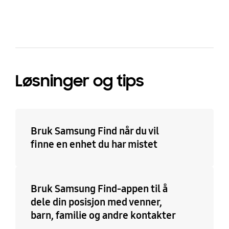
Løsninger og tips
Bruk Samsung Find når du vil
finne en enhet du har mistet
Bruk Samsung Find-appen til å
dele din posisjon med venner,
barn, familie og andre kontakter