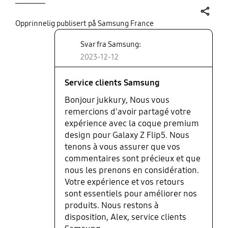
share
Opprinnelig publisert på Samsung France
Svar fra Samsung:
2023-12-12
Service clients Samsung
Bonjour jukkury, Nous vous
remercions d'avoir partagé votre
expérience avec la coque premium
design pour Galaxy Z Flip5. Nous
tenons à vous assurer que vos
commentaires sont précieux et que
nous les prenons en considération.
Votre expérience et vos retours
sont essentiels pour améliorer nos
produits. Nous restons à
disposition, Alex, service clients