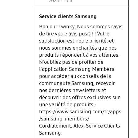
2023-11-06
Service clients Samsung
Bonjour Twinky, Nous sommes ravis
de lire votre avis positif ! Votre
satisfaction est notre priorité, et
nous sommes enchantés que nos
produits répondent à vos attentes.
N'oubliez pas de profiter de
l'application Samsung Members
pour accéder aux conseils de la
communauté Samsung, recevoir
nos dernières newsletters et
découvrir des offres exclusives sur
une variété de produits :
https://www.samsung.com/fr/apps
/samsung-members/
Cordialement, Alex, Service Clients
Samsung