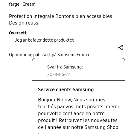
farge : Cream
Protection intégrale Bontons bien accessibles
Design reussi
Oversett
Jeg anbefaler dette produktet
share
Opprinnelig publisert på Samsung France
Svar fra Samsung:
2024-06-24
Service clients Samsung
Bonjour Ninow, Nous sommes
touchés par vos mots positifs, merci
pour votre confiance en notre
produit ! Retrouvez les nouveautés
de l'année sur notre Samsung Shop