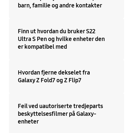
barn, familie og andre kontakter
Finn ut hvordan du bruker S22
Ultra S Pen og hvilke enheter den
er kompatibel med
Hvordan fjerne dekselet fra
Galaxy Z Fold7 og Z Flip7
Feil ved uautoriserte tredjeparts
beskyttelsesfilmer på Galaxy-
enheter