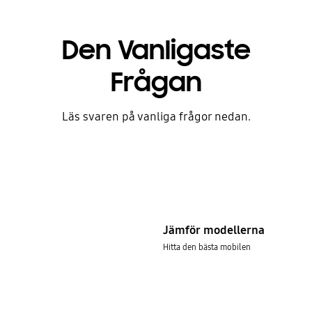
Den Vanligaste
Frågan
Läs svaren på vanliga frågor nedan.
Jämför modellerna
Hitta den bästa mobilen