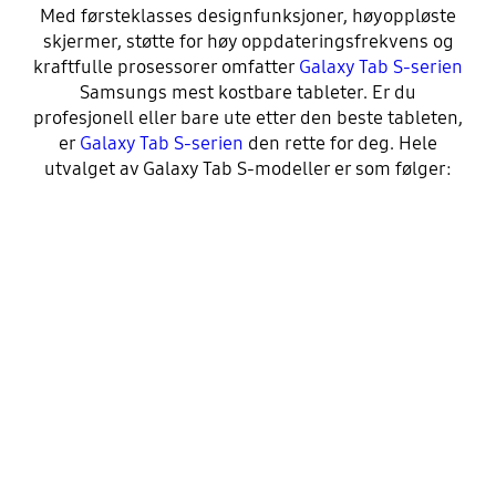
Med førsteklasses designfunksjoner, høyoppløste
skjermer, støtte for høy oppdateringsfrekvens og
kraftfulle prosessorer omfatter
Galaxy Tab S-serien
Samsungs mest kostbare tableter. Er du
profesjonell eller bare ute etter den beste tableten,
er
Galaxy Tab S-serien
den rette for deg. Hele
utvalget av Galaxy Tab S-modeller er som følger: