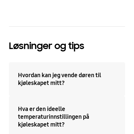
Løsninger og tips
Hvordan kan jeg vende døren til
kjøleskapet mitt?
Hva er den ideelle
temperaturinnstillingen på
kjøleskapet mitt?