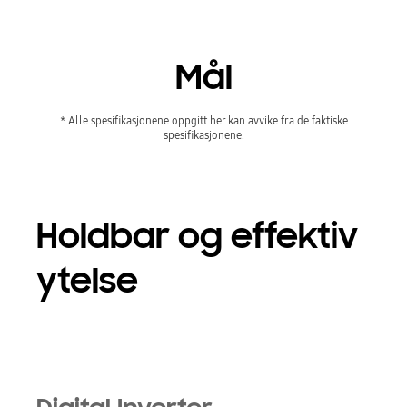
Mål
* Alle spesifikasjonene oppgitt her kan avvike fra de faktiske
spesifikasjonene.
Holdbar og effektiv
ytelse