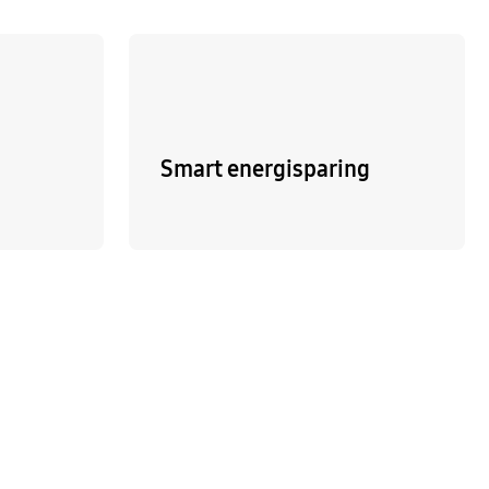
Smart energisparing