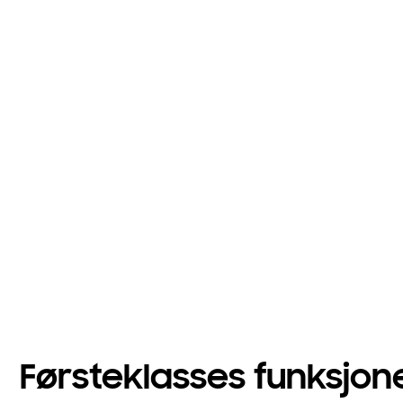
Førsteklasses funksjon