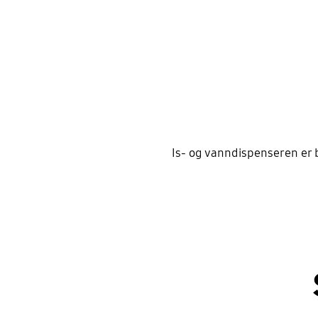
Is- og vanndispenseren er 