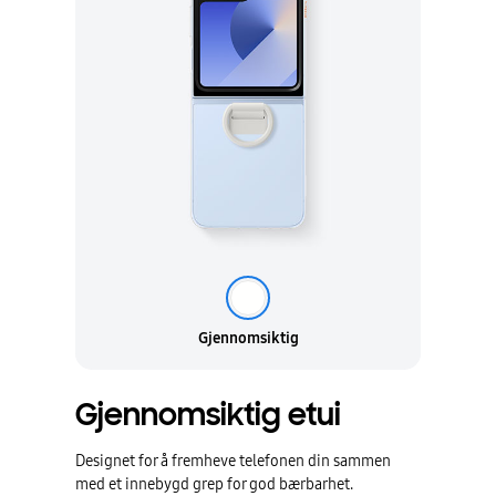
Gjennomsiktig
Gjennomsiktig etui
Designet for å fremheve telefonen din sammen
med et innebygd grep for god bærbarhet.