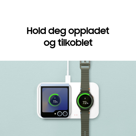
Hold deg oppladet
og tilkoblet