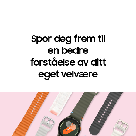
Spor deg frem til
en bedre
forståelse av ditt
eget velvære