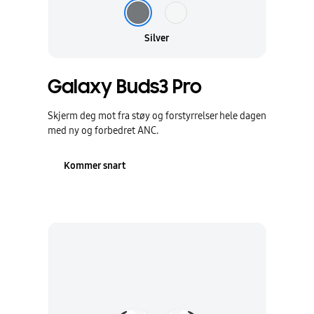
Silver
Galaxy Buds3 Pro
Skjerm deg mot fra støy og forstyrrelser hele dagen
med ny og forbedret ANC.
Kommer snart