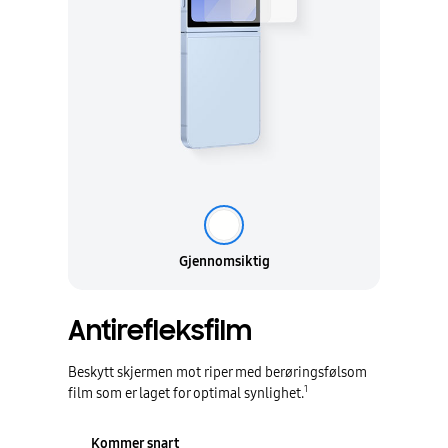
Gjennomsiktig
Antirefleksfilm
Beskytt skjermen mot riper med berøringsfølsom
1
film som er laget for optimal synlighet.
Kommer snart