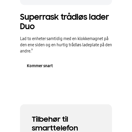
Superrask trådløs lader
Duo
Lad to enheter samtidig med en klokkemagnet på
den ene siden og en hurtig trådløs ladeplate på den
9
andre.
Kommer snart
Tilbehør til
smarttelefon