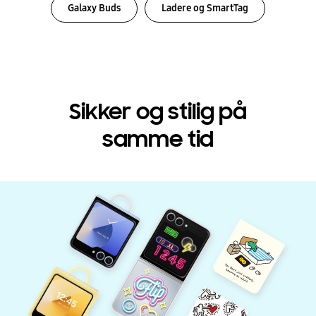
Galaxy Buds
Ladere og SmartTag
Sikker og stilig på
samme tid