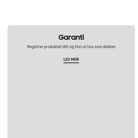
Garanti
Registrer produktet ditt og finn ut hva som dekkes
LES MER