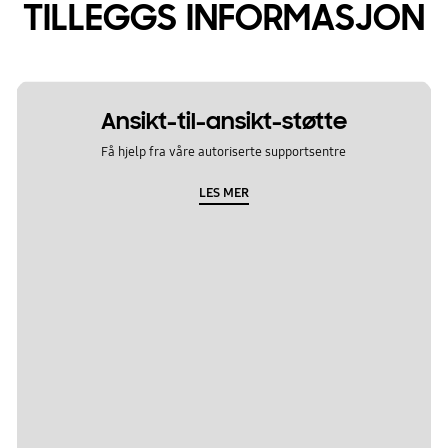
TILLEGGS INFORMASJON
Ansikt-til-ansikt-støtte
Få hjelp fra våre autoriserte supportsentre
LES MER