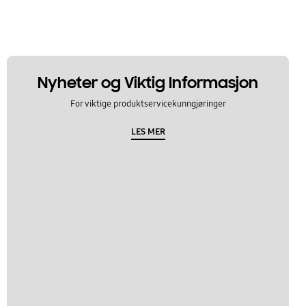
Nyheter og Viktig Informasjon
For viktige produktservicekunngjøringer
LES MER