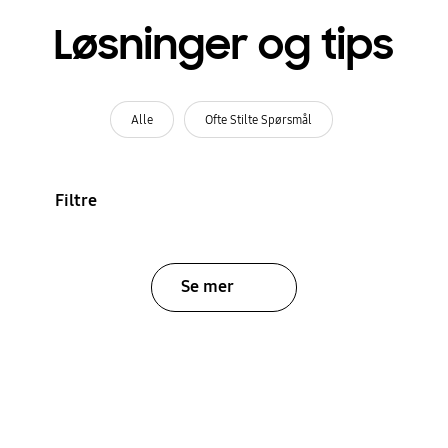
Løsninger og tips
Alle
Ofte Stilte Spørsmål
Filtre
Se mer