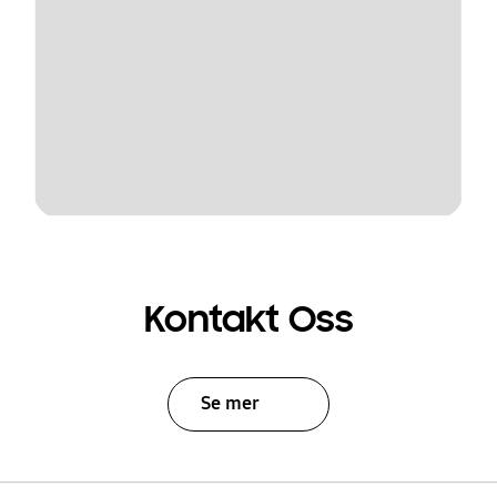
Kontakt Oss
Se mer