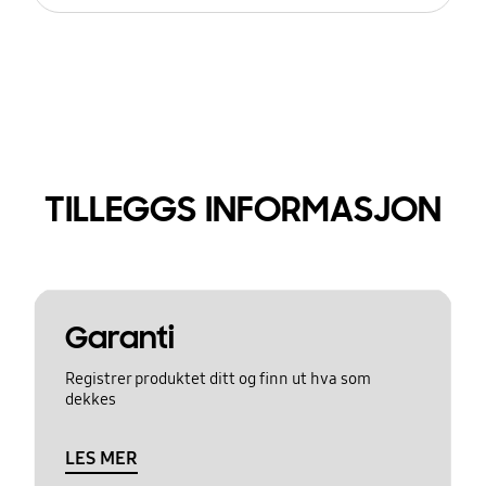
TILLEGGS INFORMASJON
Garanti
Registrer produktet ditt og finn ut hva som
dekkes
LES MER