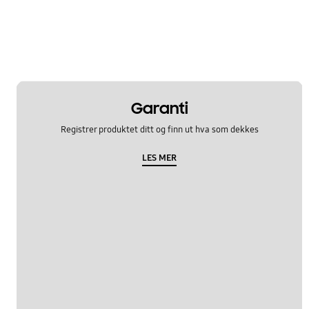
Garanti
Registrer produktet ditt og finn ut hva som dekkes
LES MER