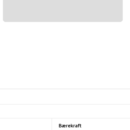
Bærekraft