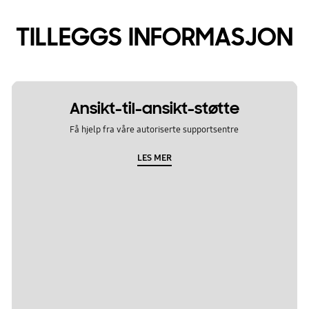
TILLEGGS INFORMASJON
Ansikt-til-ansikt-støtte
Få hjelp fra våre autoriserte supportsentre
LES MER