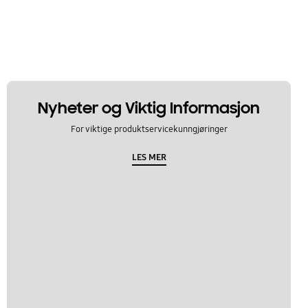
Nyheter og Viktig Informasjon
For viktige produktservicekunngjøringer
LES MER