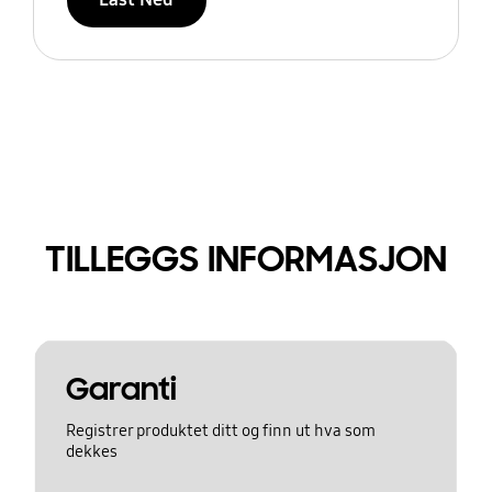
TILLEGGS INFORMASJON
Garanti
Registrer produktet ditt og finn ut hva som
dekkes