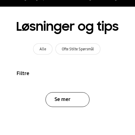
Løsninger og tips
Alle
Ofte Stilte Spørsmål
Filtre
Se mer