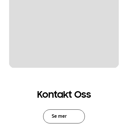
Kontakt Oss
Se mer