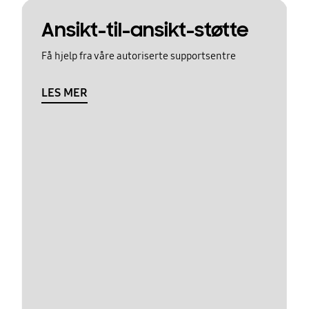
Ansikt-til-ansikt-støtte
Få hjelp fra våre autoriserte supportsentre
LES MER