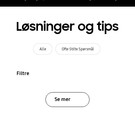
Løsninger og tips
Alle
Ofte Stilte Spørsmål
Filtre
Se mer