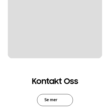
Kontakt Oss
Se mer