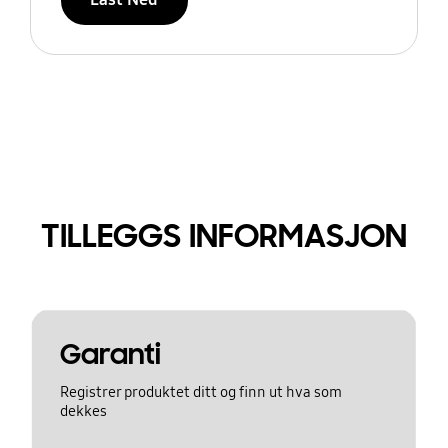
TILLEGGS INFORMASJON
Garanti
Registrer produktet ditt og finn ut hva som
dekkes