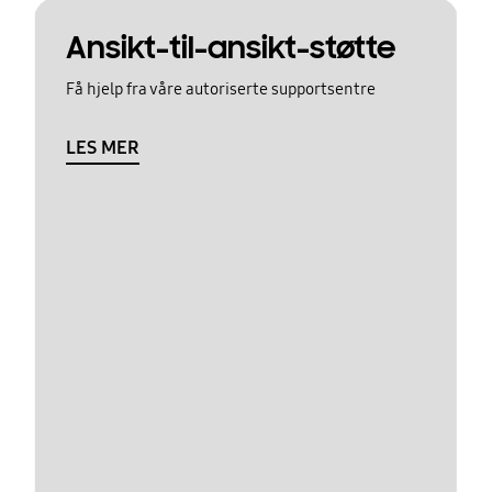
Ansikt-til-ansikt-støtte
Få hjelp fra våre autoriserte supportsentre
LES MER