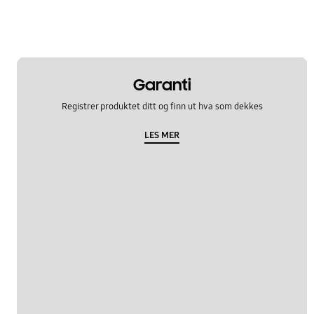
Garanti
Registrer produktet ditt og finn ut hva som dekkes
LES MER