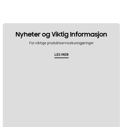
Nyheter og Viktig Informasjon
For viktige produktservicekunngjøringer
LES MER