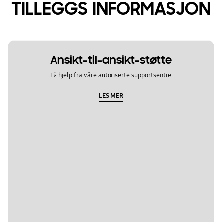
TILLEGGS INFORMASJON
Ansikt-til-ansikt-støtte
Få hjelp fra våre autoriserte supportsentre
LES MER