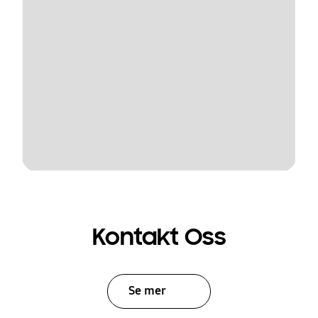
Kontakt Oss
Se mer