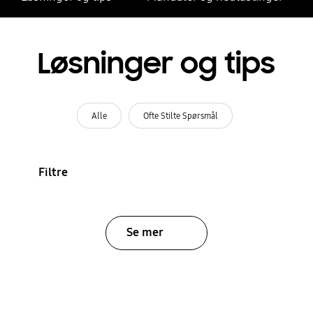
Løsninger og tips
Alle
Ofte Stilte Spørsmål
Filtre
Se mer