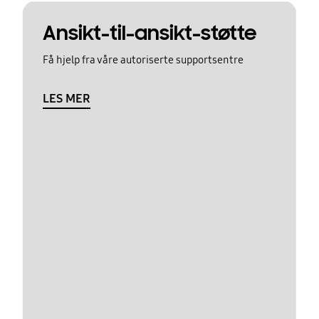
Ansikt-til-ansikt-støtte
Få hjelp fra våre autoriserte supportsentre
LES MER