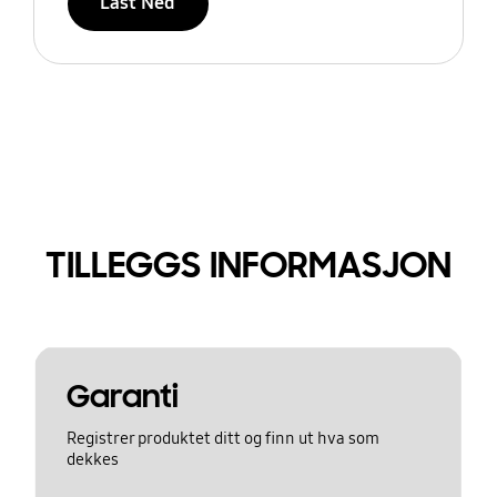
Last Ned
TILLEGGS INFORMASJON
Garanti
Registrer produktet ditt og finn ut hva som
dekkes