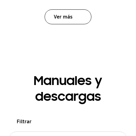
Ver más
Manuales y
descargas
Filtrar