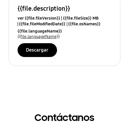
{{file.description}}
ver {{file.fileVersion}}
{{file.fileSize}} MB
{{file.fileModifiedDate}}
{{file.osNames}}
{{file.languageName}}
{{file.languageName}}
Descargar
Contáctanos