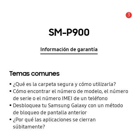
3
Alerta
SM-P900
Información de garantía
Temas comunes
¿Qué es la carpeta segura y cómo utilizarla?
Cómo encontrar el número de modelo, el número
de serie o el número IMEI de un teléfono
Desbloquea tu Samsung Galaxy con un método
de bloqueo de pantalla anterior
¿Por qué las aplicaciones se cierran
súbitamente?