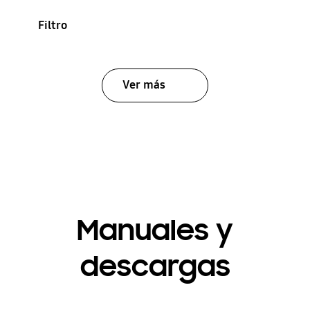
Filtro
Ver más
Manuales y
descargas