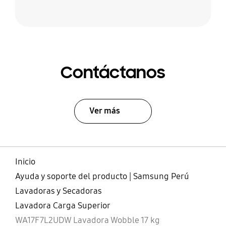
Contáctanos
Ver más
Inicio
Ayuda y soporte del producto | Samsung Perú
Lavadoras y Secadoras
Lavadora Carga Superior
WA17F7L2UDW Lavadora Wobble 17 kg