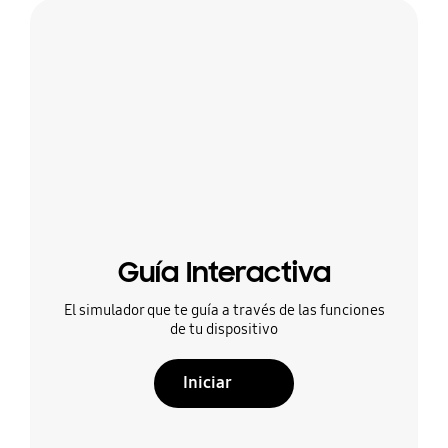
Guía Interactiva
El simulador que te guía a través de las funciones
de tu dispositivo
Iniciar