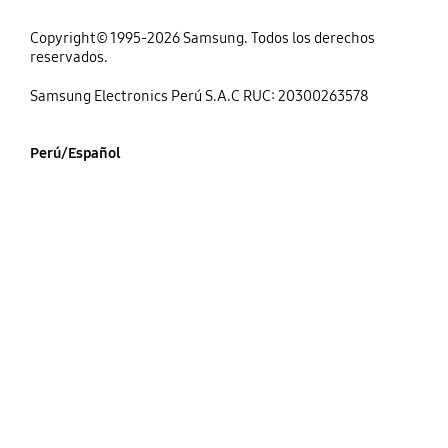
Copyright© 1995-2026 Samsung. Todos los derechos
reservados.
Samsung Electronics Perú S.A.C RUC: 20300263578
Perú/Español