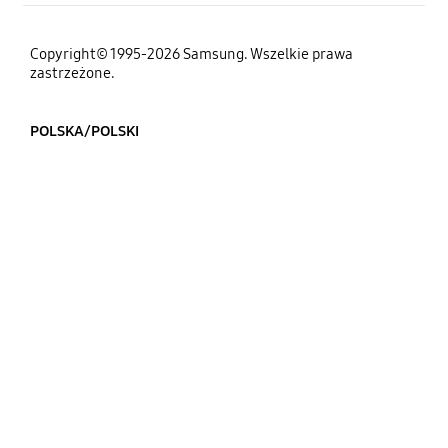
Copyright© 1995-2026 Samsung. Wszelkie prawa
zastrzeżone.
POLSKA/POLSKI