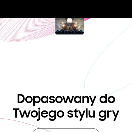
Dopasowany
do
Twojego stylu gry