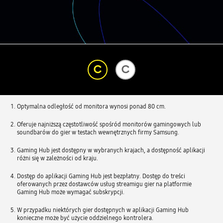
C
C
Optymalna odległość od monitora wynosi ponad 80 cm.
Oferuje najniższą częstotliwość spośród monitorów gamingowych lub
soundbarów do gier w testach wewnętrznych firmy Samsung.
Gaming Hub jest dostępny w wybranych krajach, a dostępność aplikacji
różni się w zależności od kraju.
Dostęp do aplikacji Gaming Hub jest bezpłatny. Dostęp do treści
oferowanych przez dostawców usług streamigu gier na platformie
Gaming Hub może wymagać subskrypcji.
W przypadku niektórych gier dostępnych w aplikacji Gaming Hub
konieczne może być użycie oddzielnego kontrolera.