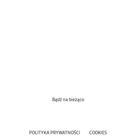
Bądź na bieżąco
POLITYKA PRYWATNOŚCI
COOKIES