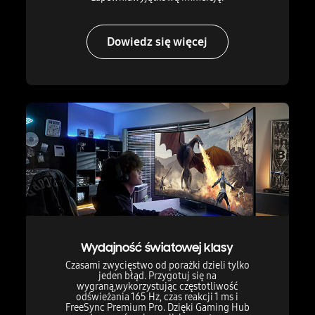
Dowiedz się więcej
Wydajność światowej klasy
Czasami zwycięstwo od porażki dzieli tylko
jeden błąd. Przygotuj się na
wygraną,
wykorzystując częstotliwość
odświeżania 165 Hz, czas reakcji 1 ms i
FreeSync Premium Pro. Dzięki Gaming Hub