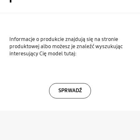
Informacje o produkcie znajdują się na stronie
produktowej albo możesz je znaleźć wyszukując
interesujący Cię model tutaj:
SPRWADŹ