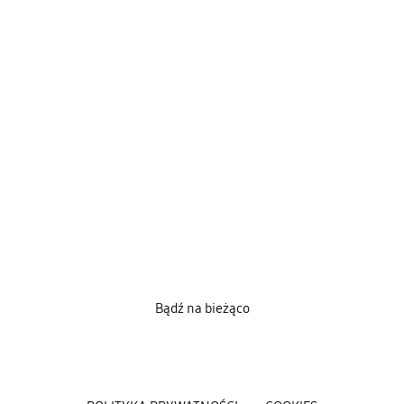
Bądź na bieżąco