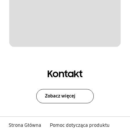
Kontakt
Zobacz więcej
Strona Główna
Pomoc dotycząca produktu