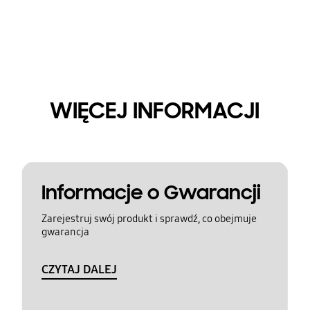
WIĘCEJ INFORMACJI
Informacje o Gwarancji
Zarejestruj swój produkt i sprawdź, co obejmuje
gwarancja
CZYTAJ DALEJ