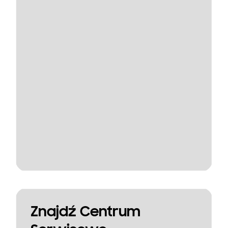
Znajdź Centrum