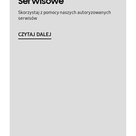
Serwisowe
Skorzystaj z pomocy naszych autoryzowanych
serwisów
CZYTAJ DALEJ