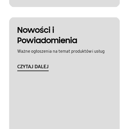
Nowości i
Powiadomienia
Ważne ogłoszenia na temat produktów i usług
CZYTAJ DALEJ