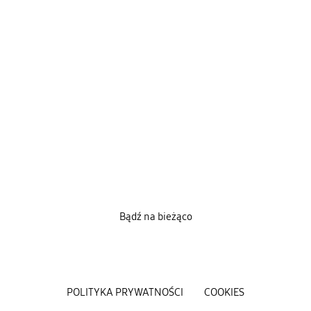
Bądź na bieżąco
POLITYKA PRYWATNOŚCI
COOKIES