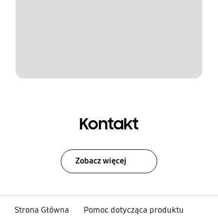
Kontakt
Zobacz więcej
Strona Główna
Pomoc dotycząca produktu