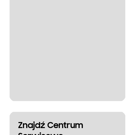
Znajdź Centrum