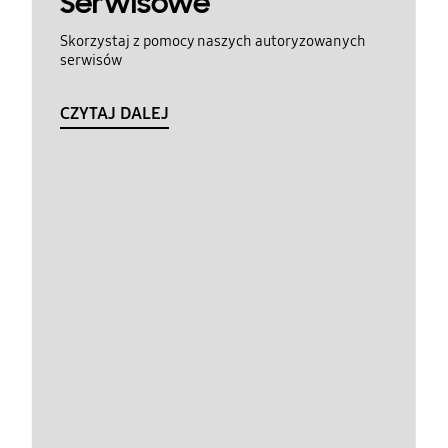
Serwisowe
Skorzystaj z pomocy naszych autoryzowanych
serwisów
CZYTAJ DALEJ