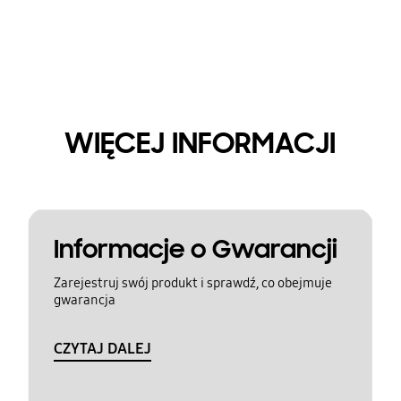
WIĘCEJ INFORMACJI
Informacje o Gwarancji
Zarejestruj swój produkt i sprawdź, co obejmuje
gwarancja
CZYTAJ DALEJ