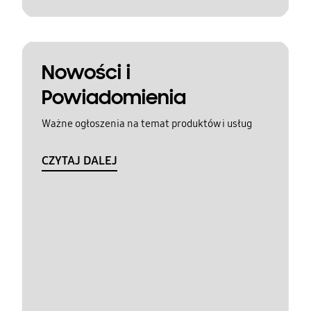
Nowości i
Powiadomienia
Ważne ogłoszenia na temat produktów i usług
CZYTAJ DALEJ