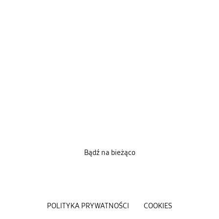
Bądź na bieżąco
POLITYKA PRYWATNOŚCI
COOKIES