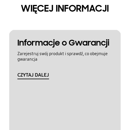
WIĘCEJ INFORMACJI
Informacje o Gwarancji
Zarejestruj swój produkt i sprawdź, co obejmuje
gwarancja
CZYTAJ DALEJ