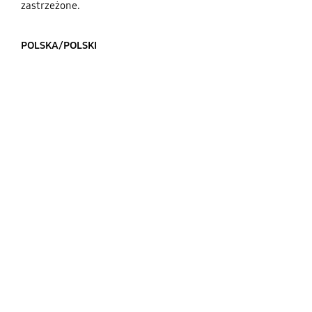
zastrzeżone.
POLSKA/POLSKI