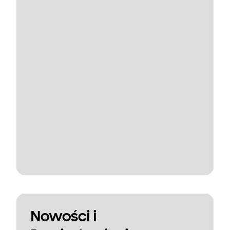
Nowości i