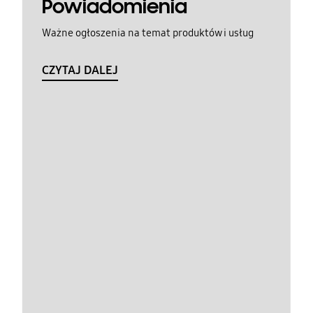
Powiadomienia
Ważne ogłoszenia na temat produktów i usług
CZYTAJ DALEJ