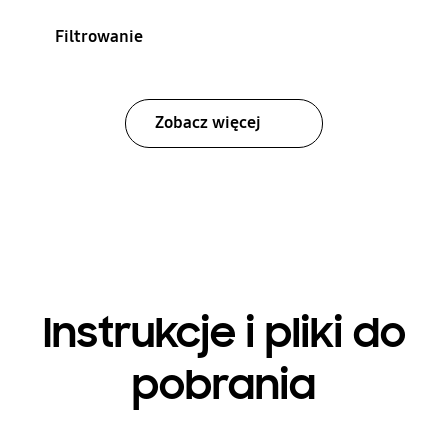
Filtrowanie
Zobacz więcej
Instrukcje i pliki do
pobrania