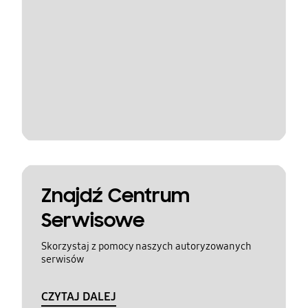
Znajdź Centrum
Serwisowe
Skorzystaj z pomocy naszych autoryzowanych
serwisów
CZYTAJ DALEJ