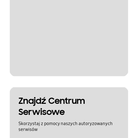
Znajdź Centrum
Serwisowe
Skorzystaj z pomocy naszych autoryzowanych
serwisów