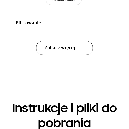
Filtrowanie
Zobacz więcej
Instrukcje i pliki do
pobrania