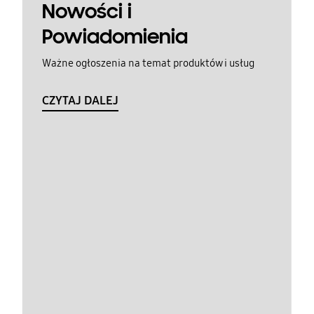
Nowości i
Powiadomienia
Ważne ogłoszenia na temat produktów i usług
CZYTAJ DALEJ