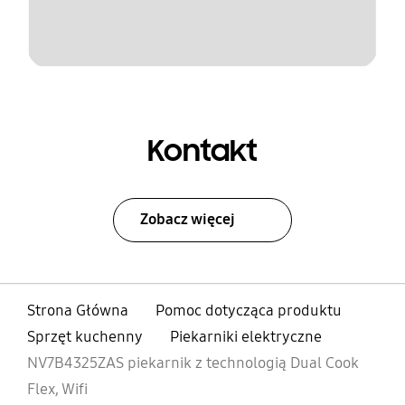
Kontakt
Zobacz więcej
Strona Główna
Pomoc dotycząca produktu
Sprzęt kuchenny
Piekarniki elektryczne
NV7B4325ZAS piekarnik z technologią Dual Cook
Flex, Wifi