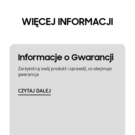
WIĘCEJ INFORMACJI
Informacje o Gwarancji
Zarejestruj swój produkt i sprawdź, co obejmuje
gwarancja
CZYTAJ DALEJ