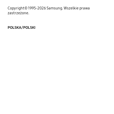
Copyright© 1995-2026 Samsung. Wszelkie prawa
zastrzeżone.
POLSKA/POLSKI