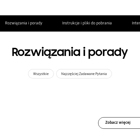
Rozwiązania i porady
Instrukcje i pliki do pobrania
Inte
Rozwiązania i porady
Wszystkie
Najczęściej Zadawane Pytania
Zobacz więcej