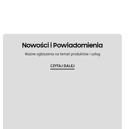
Nowości i Powiadomienia
Ważne ogłoszenia na temat produktów i usług
CZYTAJ DALEJ