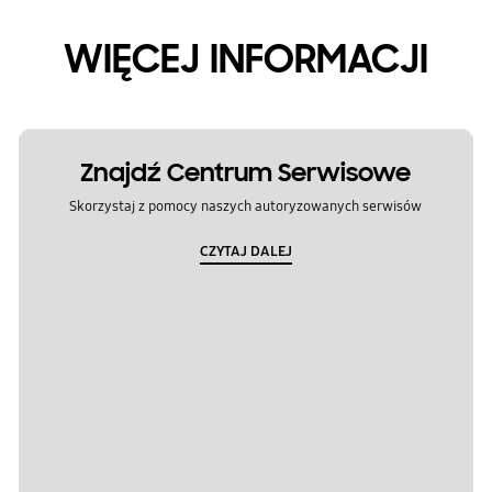
WIĘCEJ INFORMACJI
Znajdź Centrum Serwisowe
Skorzystaj z pomocy naszych autoryzowanych serwisów
CZYTAJ DALEJ