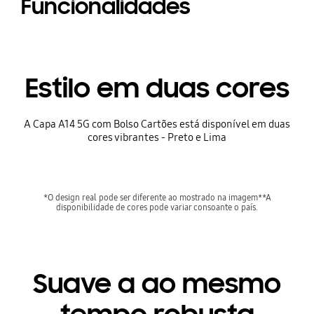
Funcionalidades
Estilo em duas cores
A Capa A14 5G com Bolso Cartões está disponível em duas
cores vibrantes - Preto e Lima
*O design real pode ser diferente ao mostrado na imagem**A
disponibilidade de cores pode variar consoante o país.
Suave a ao mesmo