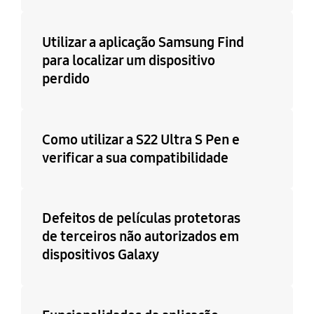
Utilizar a aplicação Samsung Find
para localizar um dispositivo
perdido
Como utilizar a S22 Ultra S Pen e
verificar a sua compatibilidade
Defeitos de películas protetoras
de terceiros não autorizados em
dispositivos Galaxy