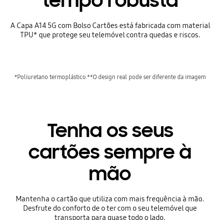
tempo robusta
A Capa A14 5G com Bolso Cartões está fabricada com material
TPU* que protege seu telemóvel contra quedas e riscos.
*Poliuretano termoplástico.**O design real pode ser diferente da imagem
Tenha os seus
cartões sempre à
mão
Mantenha o cartão que utiliza com mais frequência à mão.
Desfrute do conforto de o ter com o seu telemóvel que
transporta para quase todo o lado.