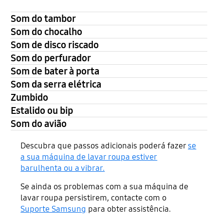
Som do tambor
Som do chocalho
Som de disco riscado
Som do perfurador
Som de bater à porta
Som da serra elétrica
Zumbido
Estalido ou bip
Som do avião
Descubra que passos adicionais poderá fazer
se
a sua máquina de lavar roupa estiver
barulhenta ou a vibrar.
Se ainda os problemas com a sua máquina de
lavar roupa persistirem, contacte com o
Suporte Samsung
para obter assistência.