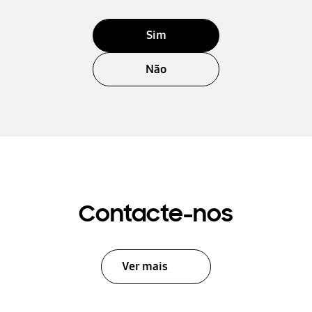
Sim
Não
Contacte-nos
Ver mais