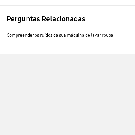
Perguntas Relacionadas
Compreender os ruídos da sua máquina de lavar roupa