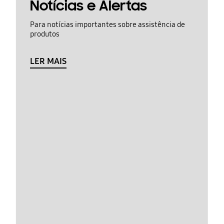
Notícias e Alertas
Para notícias importantes sobre assistência de
produtos
LER MAIS