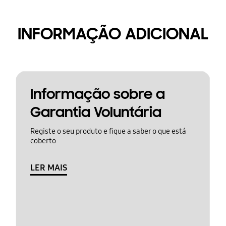
INFORMAÇÃO ADICIONAL
Informação sobre a
Garantia Voluntária
Registe o seu produto e fique a saber o que está
coberto
LER MAIS