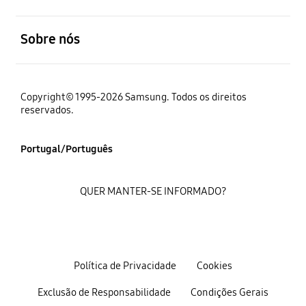
abrir
Sobre nós
Copyright© 1995-2026 Samsung. Todos os direitos
reservados.
Portugal/Português
QUER MANTER-SE INFORMADO?
Política de Privacidade
Cookies
Exclusão de Responsabilidade
Condições Gerais