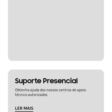
Suporte Presencial
Obtenha ajuda dos nossos centros de apoio
técnico autorizados
LER MAIS