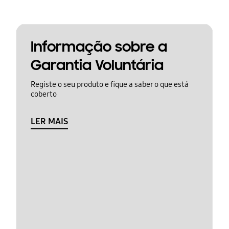
Informação sobre a
Garantia Voluntária
Registe o seu produto e fique a saber o que está
coberto
LER MAIS