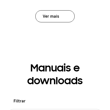
Ver mais
Manuais e
downloads
Filtrar