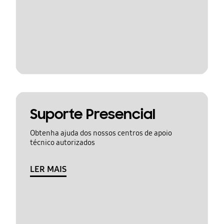
Suporte Presencial
Obtenha ajuda dos nossos centros de apoio
técnico autorizados
LER MAIS