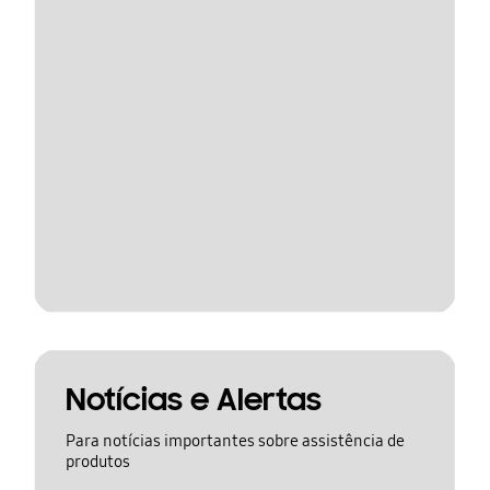
Notícias e Alertas
Para notícias importantes sobre assistência de
produtos