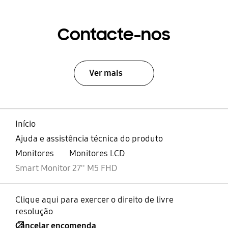
Contacte-nos
Ver mais
Início
Ajuda e assistência técnica do produto
Monitores
Monitores LCD
Smart Monitor 27'' M5 FHD
Clique aqui para exercer o direito de livre
resolução
Cancelar encomenda