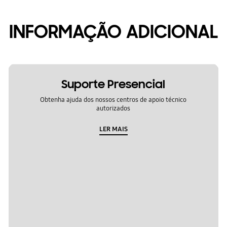
INFORMAÇÃO ADICIONAL
Suporte Presencial
Obtenha ajuda dos nossos centros de apoio técnico
autorizados
LER MAIS