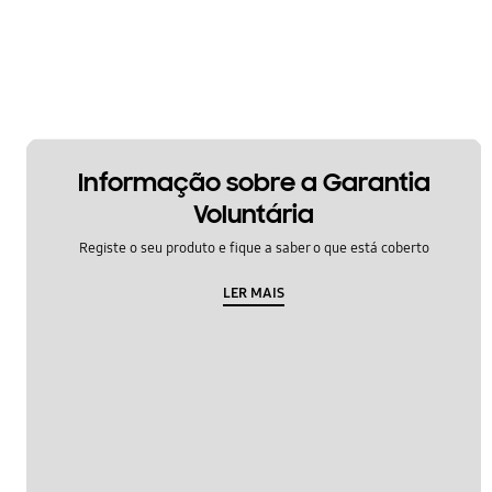
Informação sobre a Garantia
Voluntária
Registe o seu produto e fique a saber o que está coberto
LER MAIS