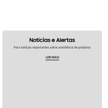
Notícias e Alertas
Para notícias importantes sobre assistência de produtos
LER MAIS