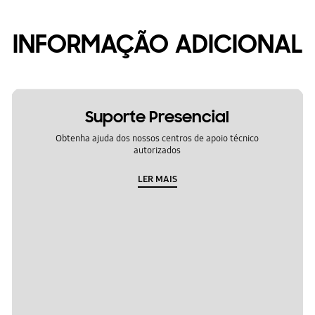
INFORMAÇÃO ADICIONAL
Suporte Presencial
Obtenha ajuda dos nossos centros de apoio técnico
autorizados
LER MAIS