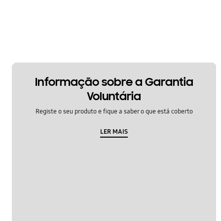
Informação sobre a Garantia
Voluntária
Registe o seu produto e fique a saber o que está coberto
LER MAIS