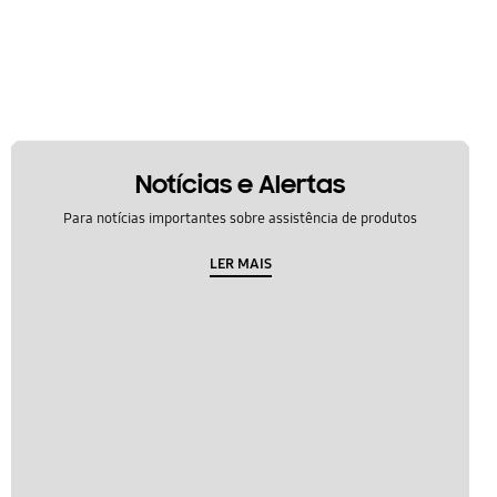
Notícias e Alertas
Para notícias importantes sobre assistência de produtos
LER MAIS