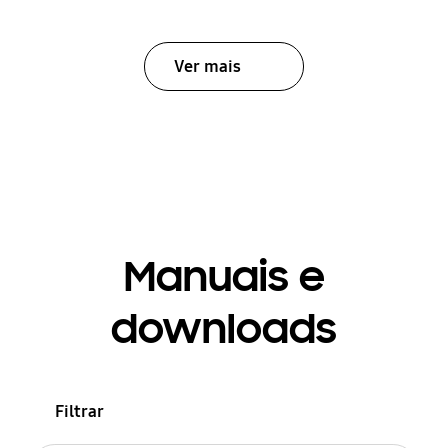
Ver mais
Manuais e
downloads
Filtrar