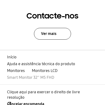
Contacte-nos
Ver mais
Início
Ajuda e assistência técnica do produto
Monitores
Monitores LCD
Smart Monitor 32'' M5 FHD
Clique aqui para exercer o direito de livre
resolução
Cancelar encomenda