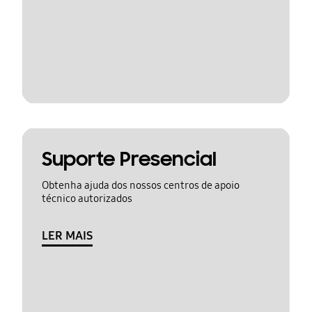
Suporte Presencial
Obtenha ajuda dos nossos centros de apoio
técnico autorizados
LER MAIS