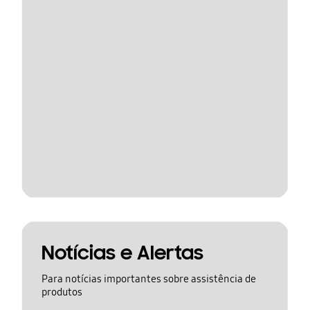
Notícias e Alertas
Para notícias importantes sobre assistência de
produtos