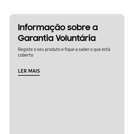
Informação sobre a
Garantia Voluntária
Registe o seu produto e fique a saber o que está
coberto
LER MAIS